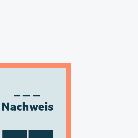
Nachweis