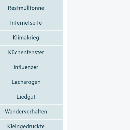
Restmülltonne
Internetseite
Klimakrieg
Küchenfenster
Influenzer
Lachsrogen
Liedgut
Wanderverhalten
Kleingedruckte