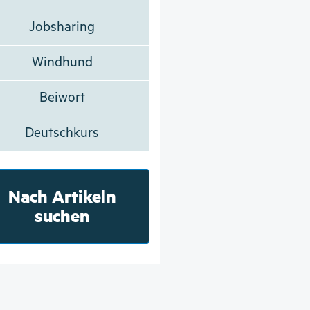
Jobsharing
Windhund
Beiwort
Deutschkurs
Nach Artikeln
suchen