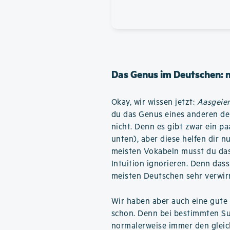
Das Genus im Deutschen: 
Okay, wir wissen jetzt:
Aasgeie
du das Genus eines anderen de
nicht. Denn es gibt zwar ein p
unten), aber diese helfen dir n
meisten Vokabeln musst du das
Intuition ignorieren. Denn das
meisten Deutschen sehr verwir
Wir haben aber auch eine gute 
schon. Denn bei bestimmten Su
normalerweise immer den gleic