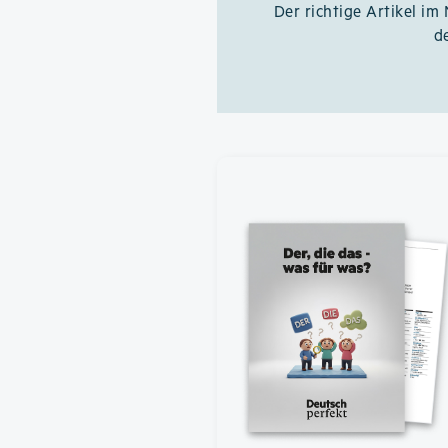
Der richtige Artikel im
d