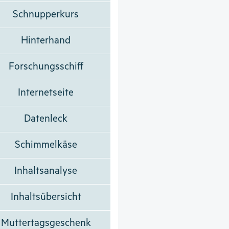
Schnupperkurs
Hinterhand
Forschungsschiff
Internetseite
Datenleck
Schimmelkäse
Inhaltsanalyse
Inhaltsübersicht
Muttertagsgeschenk