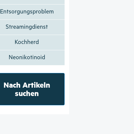
Entsorgungsproblem
Streamingdienst
Kochherd
Neonikotinoid
Nach Artikeln
suchen