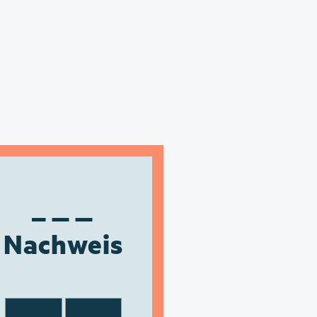
Nachweis