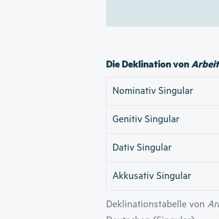
Die Deklination von
Arbeit
Nominativ Singular
Genitiv Singular
Dativ Singular
Akkusativ Singular
Deklinationstabelle von
Ar