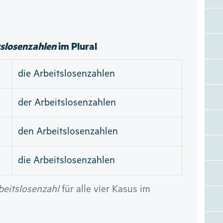
slosenzahlen
im Plural
die Arbeitslosenzahlen
der Arbeitslosenzahlen
den Arbeitslosenzahlen
die Arbeitslosenzahlen
beitslosenzahl
für alle vier Kasus im