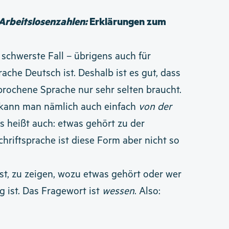
 Arbeitslosenzahlen:
Erklärungen zum
r schwerste Fall – übrigens auch für
che Deutsch ist. Deshalb ist es gut, dass
rochene Sprache nur sehr selten braucht.
kann man nämlich auch einfach
von der
 heißt auch: etwas gehört zu der
chriftsprache ist diese Form aber nicht so
ist, zu zeigen, wozu etwas gehört oder wer
g ist. Das Fragewort ist
wessen
. Also: