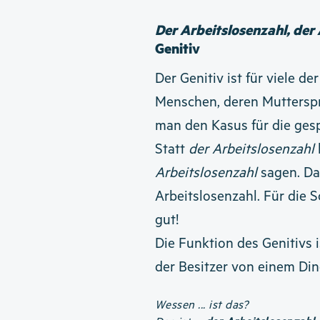
Der Arbeitslosenzahl, der
Genitiv
Der Genitiv ist für viele de
Menschen, deren Mutterspra
man den Kasus für die gesp
Statt
der Arbeitslosenzahl
Arbeitslosenzahl
sagen. Das
Arbeitslosenzahl. Für die S
gut!
Die Funktion des Genitivs 
der Besitzer von einem Din
Wessen ... ist das?