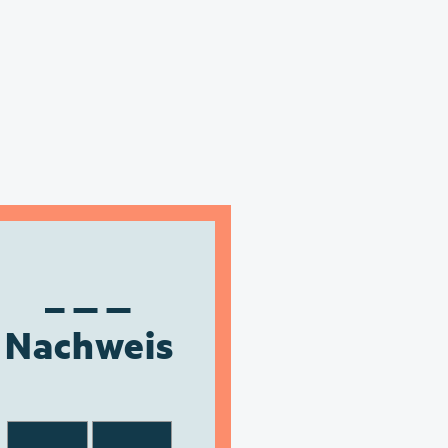
Nachweis