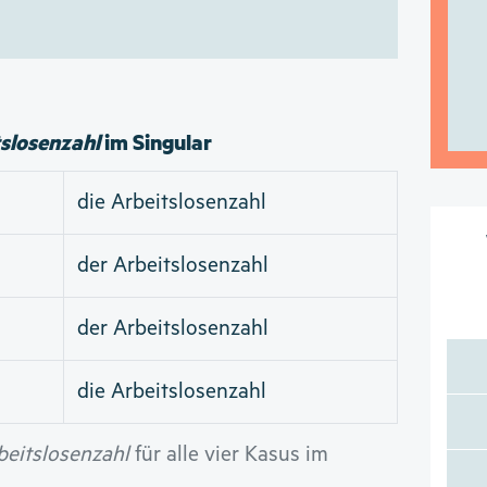
slosenzahl
im Singular
die Arbeitslosenzahl
der Arbeitslosenzahl
der Arbeitslosenzahl
die Arbeitslosenzahl
beitslosenzahl
für alle vier Kasus im