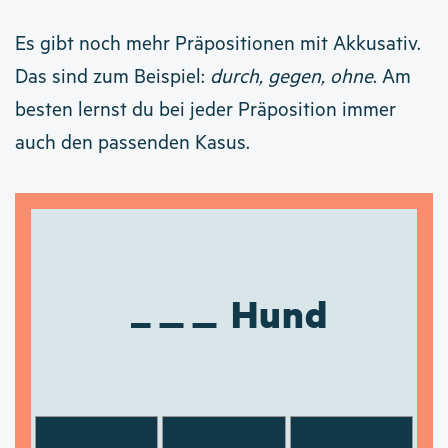
Es gibt noch mehr Präpositionen mit Akkusativ.
Das sind zum Beispiel:
durch, gegen, ohne
. Am
besten lernst du bei jeder Präposition immer
auch den passenden Kasus.
Hund