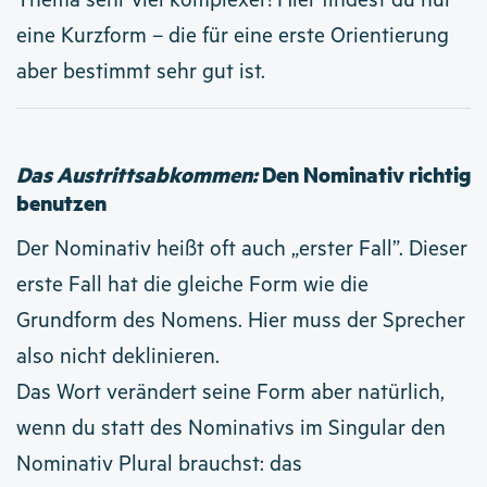
Thema sehr viel komplexer! Hier findest du nur
eine Kurzform – die für eine erste Orientierung
aber bestimmt sehr gut ist.
Das Austrittsabkommen:
Den Nominativ richtig
benutzen
Der Nominativ heißt oft auch „erster Fall”. Dieser
erste Fall hat die gleiche Form wie die
Grundform des Nomens. Hier muss der Sprecher
also nicht deklinieren.
Das Wort verändert seine Form aber natürlich,
wenn du statt des Nominativs im Singular den
Nominativ Plural brauchst: das