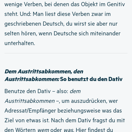
wenige Verben, bei denen das Objekt im Genitiv
steht. Und: Man liest diese Verben zwar im
geschriebenen Deutsch, du wirst sie aber nur
selten hören, wenn Deutsche sich miteinander
unterhalten.
Dem Austrittsabkommen, den
Austrittsabkommen:
So benutzt du den Dativ
Benutze den Dativ – also:
dem
Austrittsabkommen
–, um auszudrücken, wer
Adressat/Empfänger beziehungsweise was das
Ziel von etwas ist. Nach dem Dativ fragst du mit
den Wörtern
wem
oder
was
.
Hier findest du