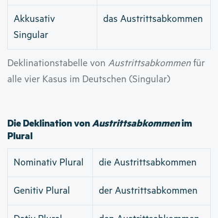
Akkusativ
das Austrittsabkommen
Singular
Deklinationstabelle von
Austrittsabkommen
für
alle vier Kasus im Deutschen (Singular)
Die Deklination von
Austrittsabkommen
im
Plural
Nominativ Plural
die Austrittsabkommen
Genitiv Plural
der Austrittsabkommen