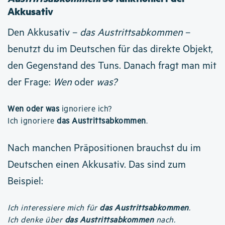
Akkusativ
Den Akkusativ –
das Austrittsabkommen
–
benutzt du im Deutschen für das direkte Objekt,
den Gegenstand des Tuns. Danach fragt man mit
der Frage:
Wen
oder
was?
Wen oder was
ignoriere ich?
Ich ignoriere
das Austrittsabkommen
.
Nach manchen Präpositionen brauchst du im
Deutschen einen Akkusativ. Das sind zum
Beispiel:
Ich interessiere mich für
das Austrittsabkommen
.
Ich denke über
das Austrittsabkommen
nach.