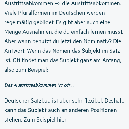
Austrittsabkommen => die Austrittsabkommen.
Viele Pluralformen im Deutschen werden
regelmäßig gebildet. Es gibt aber auch eine
Menge Ausnahmen, die du einfach lernen musst.
Aber wann benutzt du jetzt den Nominativ? Die
Antwort: Wenn das Nomen das
Subjekt
im Satz
ist. Oft findet man das Subjekt ganz am Anfang,
also zum Beispiel:
Das Austrittsabkommen
ist oft ...
Deutscher Satzbau ist aber sehr flexibel. Deshalb
kann das Subjekt auch an anderen Positionen
stehen. Zum Beispiel hier: