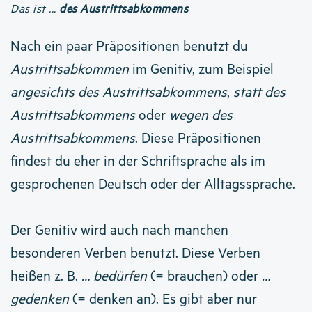
Das ist ...
des Austrittsabkommens
Nach ein paar Präpositionen benutzt du
Austrittsabkommen
im Genitiv, zum Beispiel
angesichts des Austrittsabkommens
,
statt des
Austrittsabkommens
oder
wegen des
Austrittsabkommens
. Diese Präpositionen
findest du eher in der Schriftsprache als im
gesprochenen Deutsch oder der Alltagssprache.
Der Genitiv wird auch nach manchen
besonderen Verben benutzt. Diese Verben
heißen z. B.
… bedürfen
(= brauchen) oder
…
gedenken
(= denken an). Es gibt aber nur