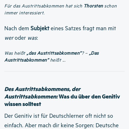
Für das Austrittsabkommen hat sich
Thorsten
schon
immer interessiert.
Nach dem
Subjekt
eines Satzes fragt man mit
wer
oder
was
:
Was heißt
„das Austrittsabkommen”
? –
„Das
Austrittsabkommen”
heißt ...
Des Austrittsabkommens, der
Austrittsabkommen:
Was du über den Genitiv
wissen solltest
Der Genitiv ist für Deutschlerner oft nicht so
einfach. Aber mach dir keine Sorgen: Deutsche