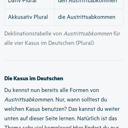
Dativ Plural
den Austrittsabkommen
Akkusativ Plural
die Austrittsabkommen
Deklinationstabelle von
Austrittsabkommen
für
alle vier Kasus im Deutschen (Plural)
Die Kasus im Deutschen
Du kennst nun bereits alle Formen von
Austrittsabkommen
. Nur, wann solltest du
welchen Kasus benutzen? Das kannst du weiter
unten auf dieser Seite lernen. Natürlich ist das