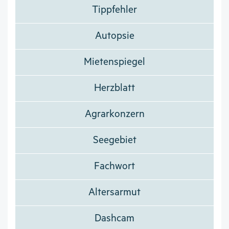
Tippfehler
Autopsie
Mietenspiegel
Herzblatt
Agrarkonzern
Seegebiet
Fachwort
Altersarmut
Dashcam