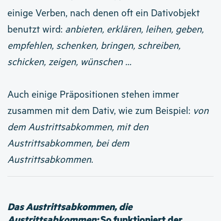
einige Verben, nach denen oft ein Dativobjekt
benutzt wird:
anbieten, erklären, leihen, geben,
empfehlen, schenken, bringen, schreiben,
schicken, zeigen, wünschen …
Auch einige Präpositionen stehen immer
zusammen mit dem Dativ, wie zum Beispiel:
von
dem Austrittsabkommen, mit den
Austrittsabkommen, bei dem
Austrittsabkommen
.
Das Austrittsabkommen, die
Austrittsabkommen:
So funktioniert der