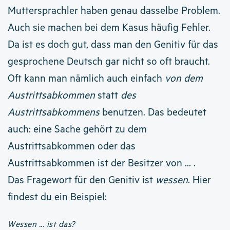
Muttersprachler haben genau dasselbe Problem.
Auch sie machen bei dem Kasus häufig Fehler.
Da ist es doch gut, dass man den Genitiv für das
gesprochene Deutsch gar nicht so oft braucht.
Oft kann man nämlich auch einfach
von dem
Austrittsabkommen
statt
des
Austrittsabkommens
benutzen. Das bedeutet
auch: eine Sache gehört zu dem
Austrittsabkommen oder das
Austrittsabkommen ist der Besitzer von ... .
Das Fragewort für den Genitiv ist
wessen
. Hier
findest du ein Beispiel:
Wessen ... ist das?