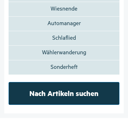
Wiesnende
Automanager
Schlaflied
Wählerwanderung
Sonderheft
Nach Artikeln suchen