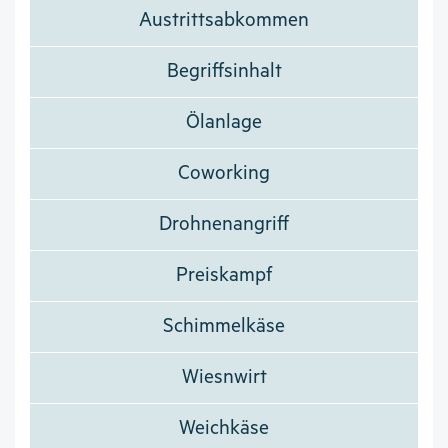
Austrittsabkommen
Begriffsinhalt
Ölanlage
Coworking
Drohnenangriff
Preiskampf
Schimmelkäse
Wiesnwirt
Weichkäse