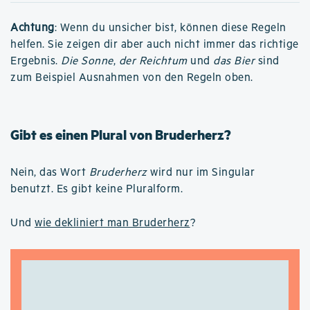
Achtung
: Wenn du unsicher bist, können diese Regeln
helfen. Sie zeigen dir aber auch nicht immer das richtige
Ergebnis.
Die Sonne
,
der Reichtum
und
das Bier
sind
zum Beispiel Ausnahmen von den Regeln oben.
Gibt es einen Plural von Bruderherz?
Nein, das Wort
Bruderherz
wird nur im Singular
benutzt. Es gibt keine Pluralform.
Und
wie dekliniert man Bruderherz
?