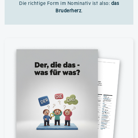
Die richtige Form im Nominativ ist also:
das
Bruderherz
.