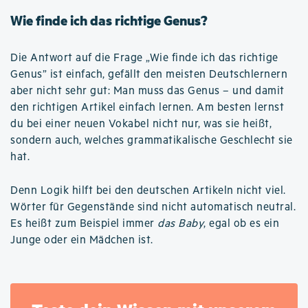
Wie finde ich das richtige Genus?
Die Antwort auf die Frage „Wie finde ich das richtige
Genus” ist einfach, gefällt den meisten Deutschlernern
aber nicht sehr gut: Man muss das Genus – und damit
den richtigen Artikel einfach lernen. Am besten lernst
du bei einer neuen Vokabel nicht nur, was sie heißt,
sondern auch, welches grammatikalische Geschlecht sie
hat.
Denn Logik hilft bei den deutschen Artikeln nicht viel.
Wörter für Gegenstände sind nicht automatisch neutral.
Es heißt zum Beispiel immer
das Baby
, egal ob es ein
Junge oder ein Mädchen ist.