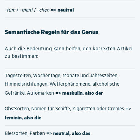
=> neutral
-tum
/
-ment
/
-chen
Semantische Regeln für das Genus
Auch die Bedeutung kann helfen, den korrekten Artikel
zu bestimmen:
Tageszeiten, Wochentage, Monate und Jahreszeiten,
Himmelsrichtungen, Wetterphänomene, alkoholische
=> maskulin, also der
Getränke, Automarken
=>
Obstsorten, Namen für Schiffe, Zigaretten oder Cremes
feminin, also die
=> neutral, also das
Biersorten, Farben