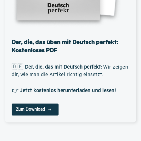
Der, die, das üben mit Deutsch perfekt:
Kostenloses PDF
🇩🇪
Der, die, das mit Deutsch perfekt
:
Wir zeigen
dir, wie man die Artikel richtig einsetzt.
👉
Jetzt kostenlos herunterladen und lesen!
Zum Download