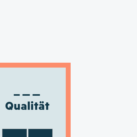
Qualität