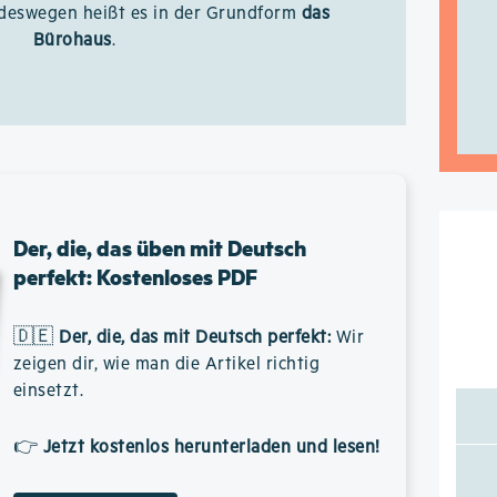
, deswegen heißt es in der Grundform
das
Bürohaus
.
Der, die, das üben mit Deutsch
perfekt: Kostenloses PDF
🇩🇪
Der, die, das mit Deutsch perfekt
:
Wir
zeigen dir, wie man die Artikel richtig
einsetzt.
👉
Jetzt kostenlos herunterladen und lesen!