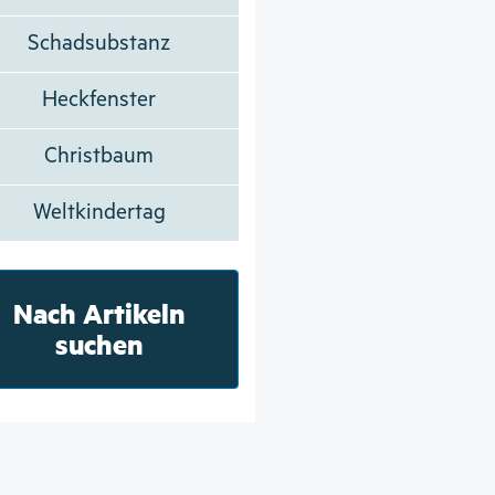
Schadsubstanz
Heckfenster
Christbaum
Weltkindertag
Nach Artikeln
suchen