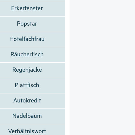
Erkerfenster
Popstar
Hotelfachfrau
Räucherfisch
Regenjacke
Plattfisch
Autokredit
Nadelbaum
Verhältniswort