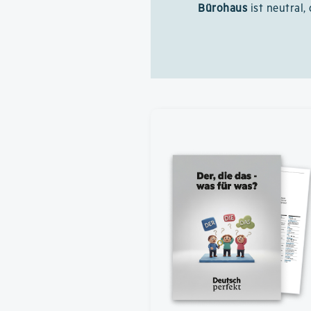
Bürohaus
ist neutral