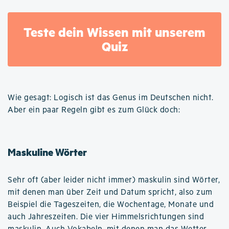
Teste dein Wissen mit unserem
Quiz
Wie gesagt: Logisch ist das Genus im Deutschen nicht.
Aber ein paar Regeln gibt es zum Glück doch:
Maskuline Wörter
Sehr oft (aber leider nicht immer) maskulin sind Wörter,
mit denen man über Zeit und Datum spricht, also zum
Beispiel die Tageszeiten, die Wochentage, Monate und
auch Jahreszeiten. Die vier Himmelsrichtungen sind