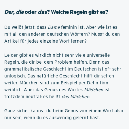
Der
,
die
oder
das
? Welche Regeln gibt es?
Du weißt jetzt, dass
Dame
feminin ist. Aber wie ist es
mit all den anderen deutschen Wörtern? Musst du den
Artikel für jedes einzelne Wort lernen?
Leider gibt es wirklich nicht sehr viele universelle
Regeln, die dir bei dem Problem helfen. Denn das
grammatikalische Geschlecht im Deutschen ist oft sehr
unlogisch. Das natürliche Geschlecht hilft dir selten
weiter. Mädchen sind zum Beispiel per Definition
weiblich. Aber das Genus des Wortes
Mädchen
ist
trotzdem neutral: es heißt
das Mädchen
.
Ganz sicher kannst du beim Genus von einem Wort also
nur sein, wenn du es auswendig gelernt hast.