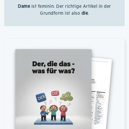
Dame
ist feminin. Der richtige Artikel in der
Grundform ist also
die
.