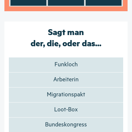
Sagt man
der, die, oder das...
Funkloch
Arbeiterin
Migrationspakt
Loot-Box
Bundeskongress