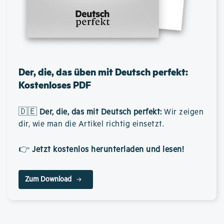
Der, die, das üben mit Deutsch perfekt:
Kostenloses PDF
🇩🇪
Der, die, das mit Deutsch perfekt
:
Wir zeigen
dir, wie man die Artikel richtig einsetzt.
👉
Jetzt kostenlos herunterladen und lesen!
Zum Download