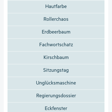
Hautfarbe
Rollerchaos
Erdbeerbaum
Fachwortschatz
Kirschbaum
Sitzungstag
Unglücksmaschine
Regierungsdossier
Eckfenster