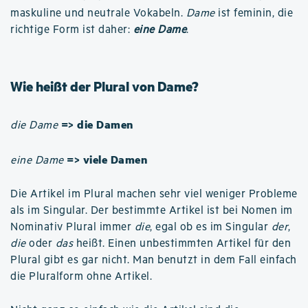
maskuline und neutrale Vokabeln.
Dame
ist feminin, die
richtige Form ist daher:
eine Dame
.
Wie heißt der Plural von Dame?
=> die Damen
die Dame
=> viele Damen
eine Dame
Die Artikel im Plural machen sehr viel weniger Probleme
als im Singular. Der bestimmte Artikel ist bei Nomen im
Nominativ Plural immer
die
, egal ob es im Singular
der
,
die
oder
das
heißt. Einen unbestimmten Artikel für den
Plural gibt es gar nicht. Man benutzt in dem Fall einfach
die Pluralform ohne Artikel.