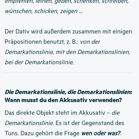
empfehlen, leihen, geben, schenken, schreiben,
wünschen, schicken, zeigen …
Der Dativ wird außerdem zusammen mit einigen
Präpositionen benutzt, z. B.:
von der
Demarkationslinie, mit den Demarkationslinien,
bei der Demarkationslinie
.
Die Demarkationslinie, die Demarkationslinien:
Wann musst du den Akkusativ verwenden?
Das direkte Objekt steht im Akkusativ –
die
Demarkationslinie
. Es ist der Gegenstand des
Tuns. Dazu gehört die Frage
wen oder was?
.