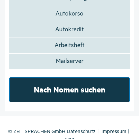
Autokorso
Autokredit
Arbeitsheft
Mailserver
Nach Nomen suchen
© ZEIT SPRACHEN GmbH
Datenschutz
Impressum