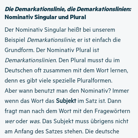
Die Demarkationslinie, die Demarkationslinien:
Nominativ Singular und Plural
Der Nominativ Singular heißt bei unserem
Beispiel
Demarkationslinie
; er ist einfach die
Grundform. Der Nominativ Plural ist
Demarkationslinien
. Den Plural musst du im
Deutschen oft zusammen mit dem Wort lernen,
denn es gibt viele spezielle Pluralformen.
Aber wann benutzt man den Nominativ? Immer
wenn das Wort das
Subjekt
im Satz ist. Dann
fragt man nach dem Wort mit den Fragewörtern
wer
oder
was
. Das Subjekt muss übrigens nicht
am Anfang des Satzes stehen. Die deutsche