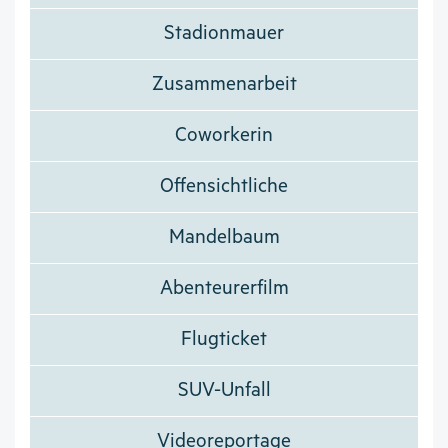
Stadionmauer
Zusammenarbeit
Coworkerin
Offensichtliche
Mandelbaum
Abenteurerfilm
Flugticket
SUV-Unfall
Videoreportage