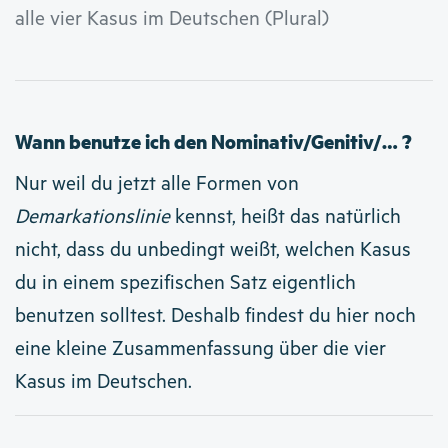
alle vier Kasus im Deutschen (Plural)
Wann benutze ich den Nominativ/Genitiv/… ?
Nur weil du jetzt alle Formen von
Demarkationslinie
kennst, heißt das natürlich
nicht, dass du unbedingt weißt, welchen Kasus
du in einem spezifischen Satz eigentlich
benutzen solltest. Deshalb findest du hier noch
eine kleine Zusammenfassung über die vier
Kasus im Deutschen.