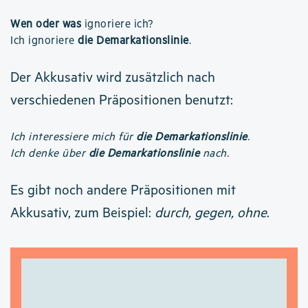
Wen oder was
ignoriere ich?
Ich ignoriere
die Demarkationslinie
.
Der Akkusativ wird zusätzlich nach
verschiedenen Präpositionen benutzt:
Ich interessiere mich für
die Demarkationslinie
.
Ich denke über
die Demarkationslinie
nach.
Es gibt noch andere Präpositionen mit
Akkusativ, zum Beispiel:
durch, gegen, ohne
.