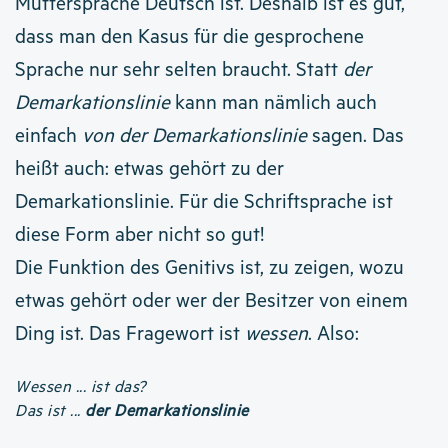
Muttersprache Deutsch ist. Deshalb ist es gut,
dass man den Kasus für die gesprochene
Sprache nur sehr selten braucht. Statt
der
Demarkationslinie
kann man nämlich auch
einfach
von der Demarkationslinie
sagen. Das
heißt auch: etwas gehört zu der
Demarkationslinie. Für die Schriftsprache ist
diese Form aber nicht so gut!
Die Funktion des Genitivs ist, zu zeigen, wozu
etwas gehört oder wer der Besitzer von einem
Ding ist. Das Fragewort ist
wessen
. Also:
Wessen ... ist das?
Das ist ...
der Demarkationslinie