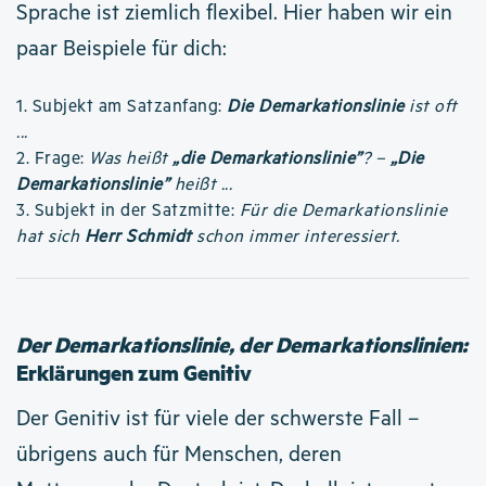
Sprache ist ziemlich flexibel. Hier haben wir ein
paar Beispiele für dich:
1. Subjekt am Satzanfang:
Die Demarkationslinie
ist oft
...
2. Frage:
Was heißt
„die Demarkationslinie”
? –
„Die
Demarkationslinie”
heißt ...
3. Subjekt in der Satzmitte:
Für die Demarkationslinie
hat sich
Herr Schmidt
schon immer interessiert.
Der Demarkationslinie, der Demarkationslinien:
Erklärungen zum Genitiv
Der Genitiv ist für viele der schwerste Fall –
übrigens auch für Menschen, deren