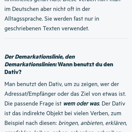
im Deutschen aber nicht oft in der
Alltagssprache. Sie werden fast nur in
geschriebenen Texten verwendet.
Der Demarkationslinie, den
Demarkationslinien:
Wann benutzt du den
Dativ?
Man benutzt den Dativ, um zu zeigen, wer der
Adressat/Empfänger oder das Ziel von etwas ist.
Die passende Frage ist
wem oder was
.
Der Dativ
ist das indirekte Objekt bei vielen Verben, zum
Beispiel nach diesen:
bringen, anbieten, erklären,