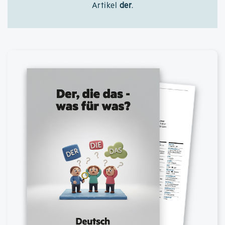
Artikel
der
.