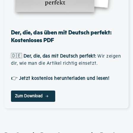
Der, die, das üben mit Deutsch perfekt:
Kostenloses PDF
🇩🇪
Der, die, das mit Deutsch perfekt
:
Wir zeigen
dir, wie man die Artikel richtig einsetzt.
👉
Jetzt kostenlos herunterladen und lesen!
Zum Download