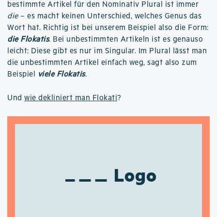
bestimmte Artikel für den Nominativ Plural ist immer
die
– es macht keinen Unterschied, welches Genus das
Wort hat. Richtig ist bei unserem Beispiel also die Form:
die Flokatis
. Bei unbestimmten Artikeln ist es genauso
leicht: Diese gibt es nur im Singular. Im Plural lässt man
die unbestimmten Artikel einfach weg, sagt also zum
Beispiel
viele Flokatis
.
Und
wie dekliniert man Flokati
?
Logo