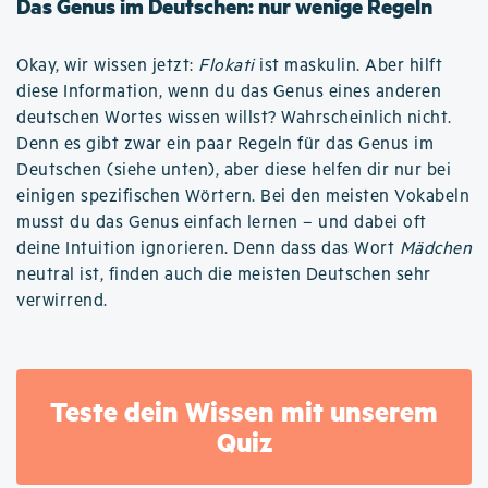
Das Genus im Deutschen: nur wenige Regeln
Okay, wir wissen jetzt:
Flokati
ist maskulin. Aber hilft
diese Information, wenn du das Genus eines anderen
deutschen Wortes wissen willst? Wahrscheinlich nicht.
Denn es gibt zwar ein paar Regeln für das Genus im
Deutschen (siehe unten), aber diese helfen dir nur bei
einigen spezifischen Wörtern. Bei den meisten Vokabeln
musst du das Genus einfach lernen – und dabei oft
deine Intuition ignorieren. Denn dass das Wort
Mädchen
neutral ist, finden auch die meisten Deutschen sehr
verwirrend.
Teste dein Wissen mit unserem
Quiz