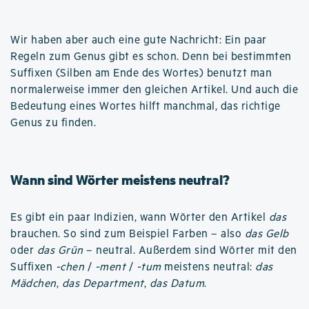
Wir haben aber auch eine gute Nachricht: Ein paar
Regeln zum Genus gibt es schon. Denn bei bestimmten
Suffixen (Silben am Ende des Wortes) benutzt man
normalerweise immer den gleichen Artikel. Und auch die
Bedeutung eines Wortes hilft manchmal, das richtige
Genus zu finden.
Wann sind Wörter meistens neutral?
Es gibt ein paar Indizien, wann Wörter den Artikel
das
brauchen. So sind zum Beispiel Farben – also
das Gelb
oder
das Grün
– neutral. Außerdem sind Wörter mit den
Suffixen
-chen
/
-ment
/
-tum
meistens neutral:
das
Mädchen
,
das Department
,
das Datum
.