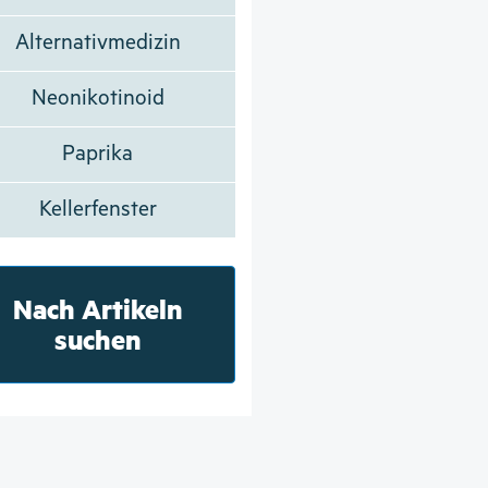
Alternativmedizin
Neonikotinoid
Paprika
Kellerfenster
Nach Artikeln
suchen