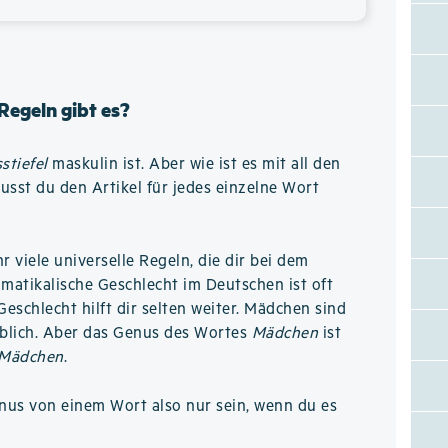
Regeln gibt es?
stiefel
maskulin ist. Aber wie ist es mit all den
sst du den Artikel für jedes einzelne Wort
hr viele universelle Regeln, die dir bei dem
matikalische Geschlecht im Deutschen ist oft
Geschlecht hilft dir selten weiter. Mädchen sind
iblich. Aber das Genus des Wortes
Mädchen
ist
 Mädchen
.
nus von einem Wort also nur sein, wenn du es