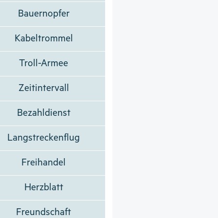
Bauernopfer
Kabeltrommel
Troll-Armee
Zeitintervall
Bezahldienst
Langstreckenflug
Freihandel
Herzblatt
Freundschaft