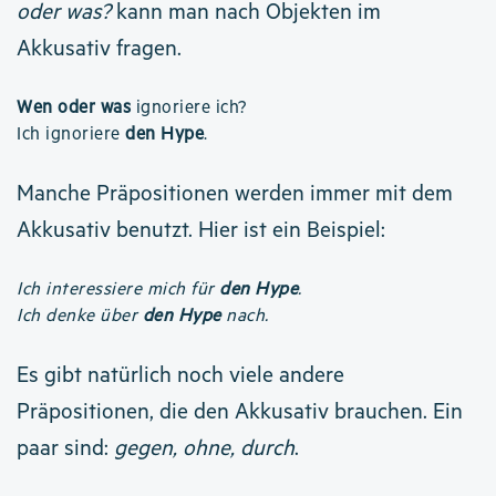
oder was?
kann man nach Objekten im
Akkusativ fragen.
Wen oder was
ignoriere ich?
Ich ignoriere
den Hype
.
Manche Präpositionen werden immer mit dem
Akkusativ benutzt. Hier ist ein Beispiel:
Ich interessiere mich für
den Hype
.
Ich denke über
den Hype
nach.
Es gibt natürlich noch viele andere
Präpositionen, die den Akkusativ brauchen. Ein
paar sind:
gegen, ohne, durch
.