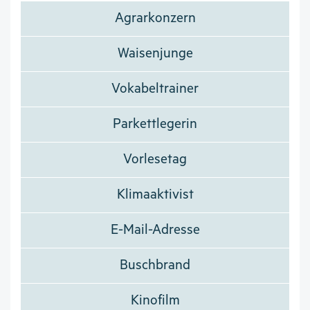
Agrarkonzern
Waisenjunge
Vokabeltrainer
Parkettlegerin
Vorlesetag
Klimaaktivist
E-Mail-Adresse
Buschbrand
Kinofilm