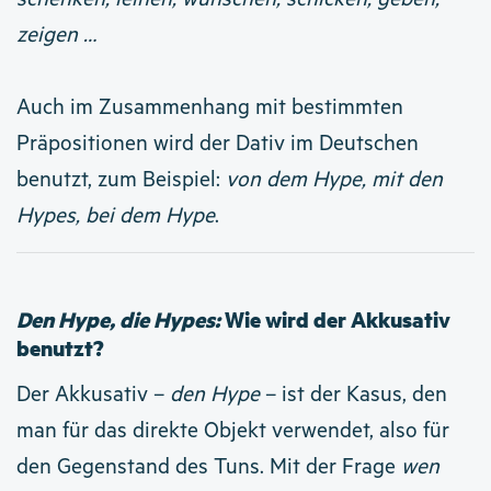
zeigen …
Auch im Zusammenhang mit bestimmten
Präpositionen wird der Dativ im Deutschen
benutzt, zum Beispiel:
von dem Hype, mit den
Hypes, bei dem Hype
.
Den Hype, die Hypes:
Wie wird der Akkusativ
benutzt?
Der Akkusativ –
den Hype
– ist der Kasus, den
man für das direkte Objekt verwendet, also für
den Gegenstand des Tuns. Mit der Frage
wen