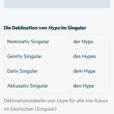
Die Deklination von
Hype
im Singular
Nominativ Singular
der Hype
Genitiv Singular
des Hypes
Dativ Singular
dem Hype
Akkusativ Singular
den Hype
Deklinationstabelle von
Hype
für alle vier Kasus
im Deutschen (Singular)