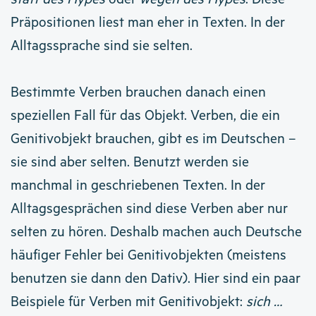
Präpositionen liest man eher in Texten. In der
Alltagssprache sind sie selten.
Bestimmte Verben brauchen danach einen
speziellen Fall für das Objekt. Verben, die ein
Genitivobjekt brauchen, gibt es im Deutschen –
sie sind aber selten. Benutzt werden sie
manchmal in geschriebenen Texten. In der
Alltagsgesprächen sind diese Verben aber nur
selten zu hören. Deshalb machen auch Deutsche
häufiger Fehler bei Genitivobjekten (meistens
benutzen sie dann den Dativ). Hier sind ein paar
Beispiele für Verben mit Genitivobjekt:
sich …