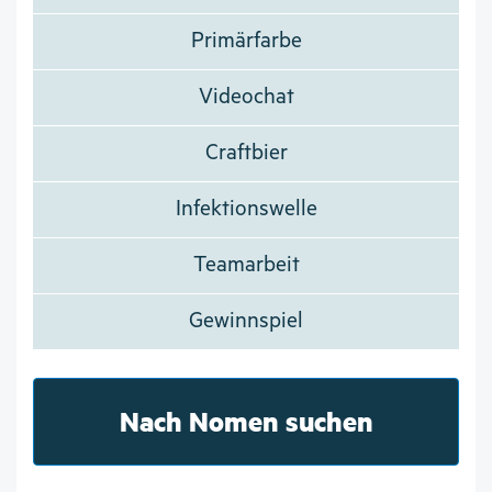
Primärfarbe
Videochat
Craftbier
Infektionswelle
Teamarbeit
Gewinnspiel
Nach Nomen suchen