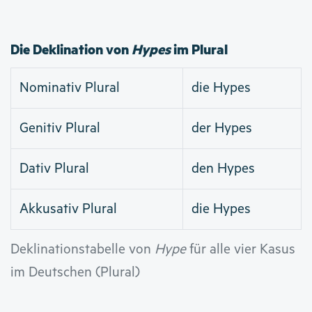
Die Deklination von
Hypes
im Plural
Nominativ Plural
die Hypes
Genitiv Plural
der Hypes
Dativ Plural
den Hypes
Akkusativ Plural
die Hypes
Deklinationstabelle von
Hype
für alle vier Kasus
im Deutschen (Plural)