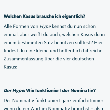
Welchen Kasus brauche ich eigentlich?
Alle Formen von
Hype
kennst du nun schon
einmal, aber weißt du auch, welchen Kasus du in
einem bestimmten Satz benutzen solltest? Hier
findest du eine kleine und hoffentlich hilfreiche
Zusammenfassung über die vier deutschen
Kasus:
Der Hype:
Wie funktioniert der Nominativ?
Der Nominativ funktioniert ganz einfach: Immer
wenn du ein Wort im Nominativ brauchst – also