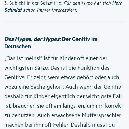
3. Subjekt in der Satzmitte:
Für den Hype hat sich
Herr
Schmidt
schon immer interessiert.
Des Hypes, der Hypes:
Der Genitiv im
Deutschen
„Das ist meins!” ist für Kinder oft einer der
wichtigsten Sätze. Das ist die Funktion des
Genitivs: Er zeigt, wem etwas gehört oder auch
wozu eine Sache gehört. Auch wenn der Genitiv
deshalb für Kinder eigentlich der wichtigste Fall
ist, brauchen sie oft am längsten, um ihn korrekt
zu benutzen. Auch erwachsene Muttersprachler
machen bei ihm oft Fehler. Deshalb musst du