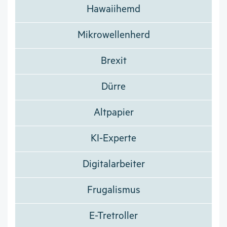
Hawaiihemd
Mikrowellenherd
Brexit
Dürre
Altpapier
KI-Experte
Digitalarbeiter
Frugalismus
E-Tretroller