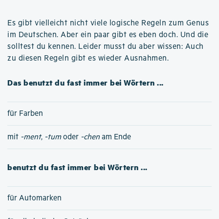
Es gibt vielleicht nicht viele logische Regeln zum Genus
im Deutschen. Aber ein paar gibt es eben doch. Und die
solltest du kennen. Leider musst du aber wissen: Auch
zu diesen Regeln gibt es wieder Ausnahmen.
Das benutzt du fast immer bei Wörtern ...
für Farben
mit
-ment
,
-tum
oder
-chen
am Ende
benutzt du fast immer bei Wörtern ...
für Automarken