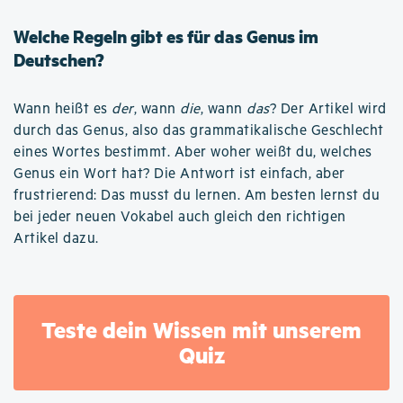
Welche Regeln gibt es für das Genus im
Deutschen?
Wann heißt es
der
, wann
die
, wann
das
? Der Artikel wird
durch das Genus, also das grammatikalische Geschlecht
eines Wortes bestimmt. Aber woher weißt du, welches
Genus ein Wort hat? Die Antwort ist einfach, aber
frustrierend: Das musst du lernen. Am besten lernst du
bei jeder neuen Vokabel auch gleich den richtigen
Artikel dazu.
Teste dein Wissen mit unserem
Quiz