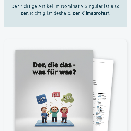
Der richtige Artikel im Nominativ Singular ist also
der
. Richtig ist deshalb:
der Klimaprotest
.