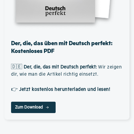
Der, die, das üben mit Deutsch perfekt:
Kostenloses PDF
🇩🇪
Der, die, das mit Deutsch perfekt
:
Wir zeigen
dir, wie man die Artikel richtig einsetzt.
👉
Jetzt kostenlos herunterladen und lesen!
Zum Download