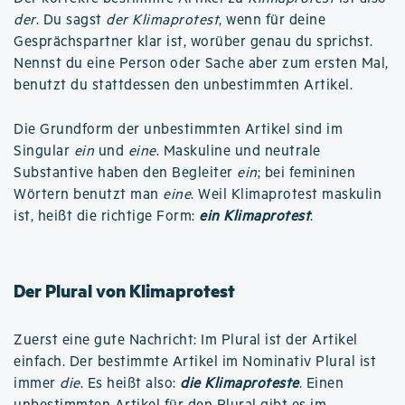
der
. Du sagst
der Klimaprotest
, wenn für deine
Gesprächspartner klar ist, worüber genau du sprichst.
Nennst du eine Person oder Sache aber zum ersten Mal,
benutzt du stattdessen den unbestimmten Artikel.
Die Grundform der unbestimmten Artikel sind im
Singular
ein
und
eine
. Maskuline und neutrale
Substantive haben den Begleiter
ein
; bei femininen
Wörtern benutzt man
eine
. Weil Klimaprotest maskulin
ist, heißt die richtige Form:
ein Klimaprotest
.
Der Plural von Klimaprotest
Zuerst eine gute Nachricht: Im Plural ist der Artikel
einfach. Der bestimmte Artikel im Nominativ Plural ist
immer
die
. Es heißt also:
die Klimaproteste
. Einen