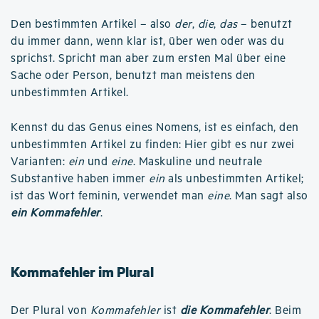
Den bestimmten Artikel – also
der
,
die
,
das
– benutzt
du immer dann, wenn klar ist, über wen oder was du
sprichst. Spricht man aber zum ersten Mal über eine
Sache oder Person, benutzt man meistens den
unbestimmten Artikel.
Kennst du das Genus eines Nomens, ist es einfach, den
unbestimmten Artikel zu finden: Hier gibt es nur zwei
Varianten:
ein
und
eine
. Maskuline und neutrale
Substantive haben immer
ein
als unbestimmten Artikel;
ist das Wort feminin, verwendet man
eine
. Man sagt also
ein Kommafehler
.
Kommafehler im Plural
Der Plural von
Kommafehler
ist
die Kommafehler
. Beim