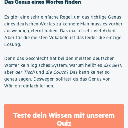
Das Genus eines Wortes finden
Es gibt eine sehr einfache Regel, um das richtige Genus
eines deutschen Wortes zu kennen: Man muss es vorher
auswendig gelernt haben. Das macht sehr viel Arbeit.
Aber für die meisten Vokabeln ist das leider die einzige
Lösung.
Denn das Geschlecht hat bei den meisten deutschen
Wörter kein logisches System. Warum heißt es
das Bett
,
aber
der Tisch
und
die Couch
? Das kann keiner so
genau sagen. Deswegen solltest du das Genus von
Wörtern einfach lernen.
Teste dein Wissen mit unserem
Quiz