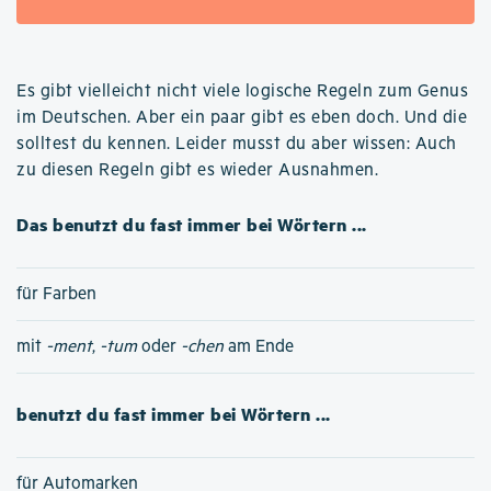
Es gibt vielleicht nicht viele logische Regeln zum Genus
im Deutschen. Aber ein paar gibt es eben doch. Und die
solltest du kennen. Leider musst du aber wissen: Auch
zu diesen Regeln gibt es wieder Ausnahmen.
Das benutzt du fast immer bei Wörtern ...
für Farben
mit
-ment
,
-tum
oder
-chen
am Ende
benutzt du fast immer bei Wörtern ...
für Automarken