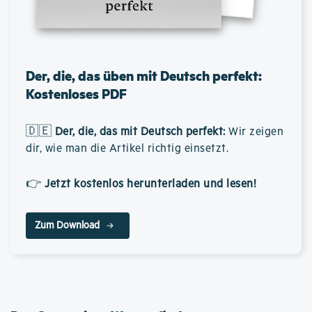
Der, die, das üben mit Deutsch perfekt:
Kostenloses PDF
🇩🇪
Der, die, das mit Deutsch perfekt
:
Wir zeigen
dir, wie man die Artikel richtig einsetzt.
👉
Jetzt kostenlos herunterladen und lesen!
Zum Download