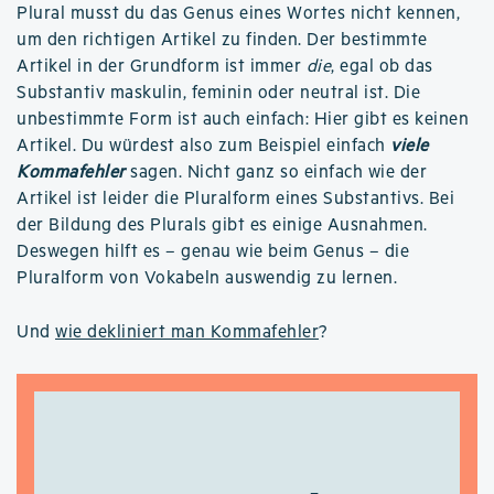
Plural musst du das Genus eines Wortes nicht kennen,
um den richtigen Artikel zu finden. Der bestimmte
Artikel in der Grundform ist immer
die
, egal ob das
Substantiv maskulin, feminin oder neutral ist. Die
unbestimmte Form ist auch einfach: Hier gibt es keinen
Artikel. Du würdest also zum Beispiel einfach
viele
Kommafehler
sagen. Nicht ganz so einfach wie der
Artikel ist leider die Pluralform eines Substantivs. Bei
der Bildung des Plurals gibt es einige Ausnahmen.
Deswegen hilft es – genau wie beim Genus – die
Pluralform von Vokabeln auswendig zu lernen.
Und
wie dekliniert man Kommafehler
?