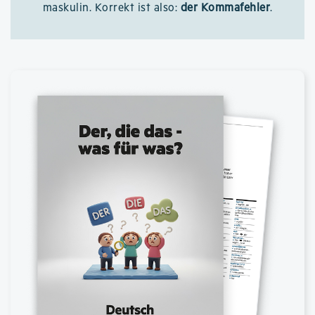
maskulin. Korrekt ist also:
der Kommafehler
.