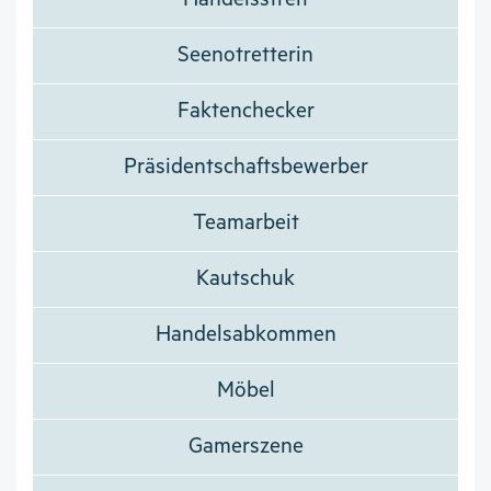
Seenotretterin
Faktenchecker
Präsidentschaftsbewerber
Teamarbeit
Kautschuk
Handelsabkommen
Möbel
Gamerszene