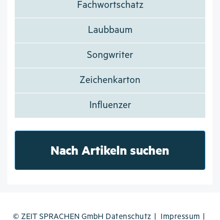
Fachwortschatz
Laubbaum
Songwriter
Zeichenkarton
Influenzer
Nach Artikeln suchen
© ZEIT SPRACHEN GmbH
Datenschutz
Impressum