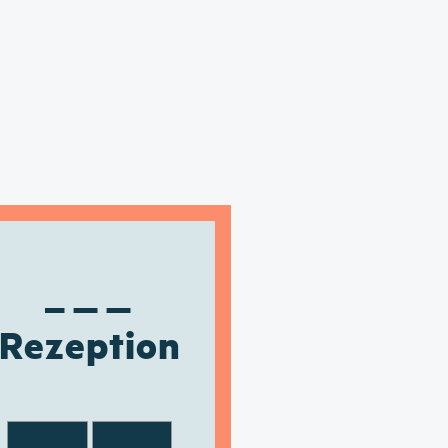
Rezeption