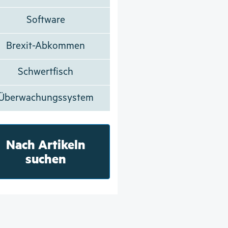
Software
Brexit-Abkommen
Schwertfisch
Überwachungssystem
Nach Artikeln
suchen