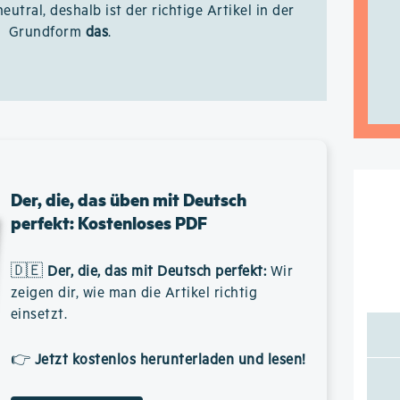
neutral, deshalb ist der richtige Artikel in der
Grundform
das
.
Der, die, das üben mit Deutsch
perfekt: Kostenloses PDF
🇩🇪
Der, die, das mit Deutsch perfekt
:
Wir
zeigen dir, wie man die Artikel richtig
einsetzt.
👉
Jetzt kostenlos herunterladen und lesen!