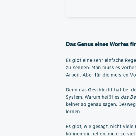
Das Genus eines Wortes fi
Es gibt eine sehr einfache Reg
zu kennen: Man muss es vorher
Arbeit. Aber für die meisten Vo
Denn das Geschlecht hat bei d
System. Warum heißt es
das Be
keiner so genau sagen. Desweg
lernen.
Es gibt, wie gesagt, nicht vie
können dir helfen, nicht so vi