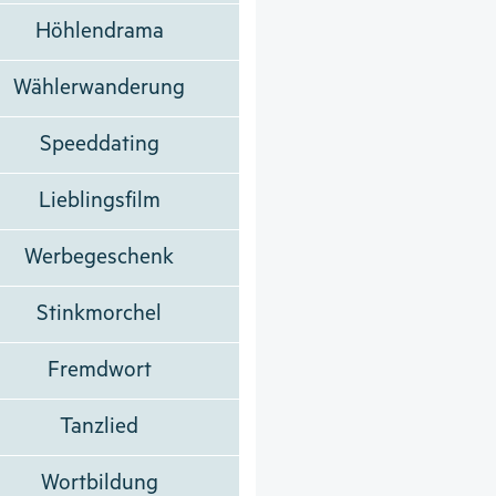
Höhlendrama
Wählerwanderung
Speeddating
Lieblingsfilm
Werbegeschenk
Stinkmorchel
Fremdwort
Tanzlied
Wortbildung