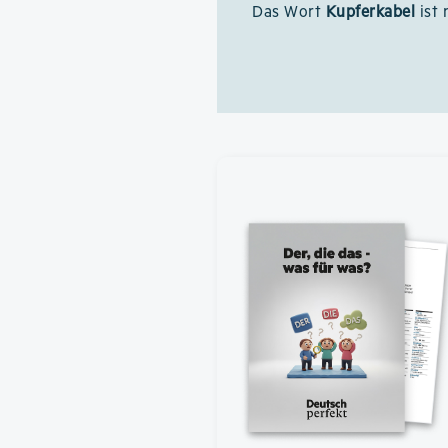
Das Wort
Kupferkabel
ist 