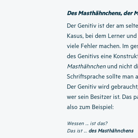
Des Masthähnchens, der 
Der Genitiv ist der am selt
Kasus, bei dem Lerner und
viele Fehler machen. Im g
des Genitivs eine Konstruk
Masthähnchen
und nicht d
Schriftsprache sollte man a
Der Genitiv wird gebraucht
wer sein Besitzer ist. Das
also zum Beispiel:
Wessen ... ist das?
Das ist ...
des Masthähnchens