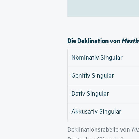
Die Deklination von
Masth
Nominativ Singular
Genitiv Singular
Dativ Singular
Akkusativ Singular
Deklinationstabelle von
Ma