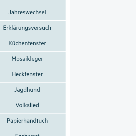
Jahreswechsel
Erklärungsversuch
Küchenfenster
Mosaikleger
Heckfenster
Jagdhund
Volkslied
Papierhandtuch