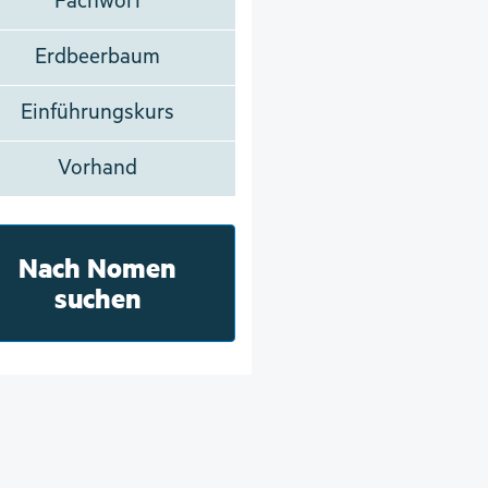
Fachwort
Erdbeerbaum
Einführungskurs
Vorhand
Nach Nomen
suchen