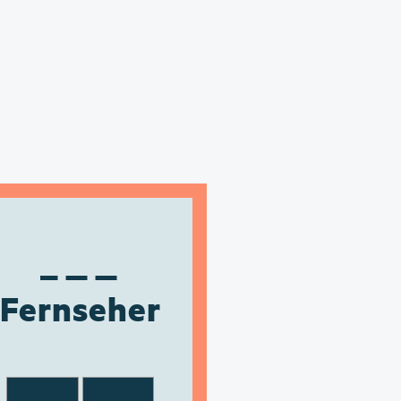
Fernseher