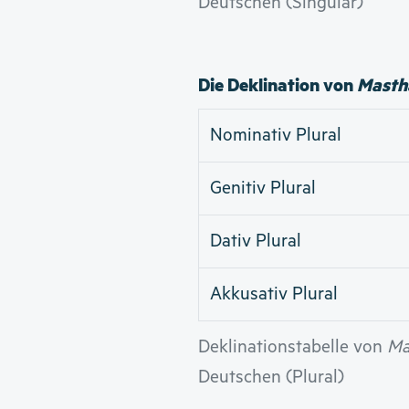
Deutschen (Singular)
Die Deklination von
Masth
Nominativ Plural
Genitiv Plural
Dativ Plural
Akkusativ Plural
Deklinationstabelle von
Ma
Deutschen (Plural)