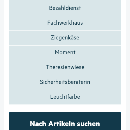
Bezahldienst
Fachwerkhaus
Ziegenkäse
Moment
Theresienwiese
Sicherheitsberaterin
Leuchtfarbe
Nach Artikeln suchen