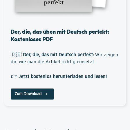
Der, die, das üben mit Deutsch perfekt:
Kostenloses PDF
🇩🇪
Der, die, das mit Deutsch perfekt
:
Wir zeigen
dir, wie man die Artikel richtig einsetzt.
👉
Jetzt kostenlos herunterladen und lesen!
Zum Download