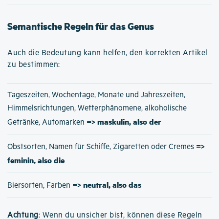
Semantische Regeln für das Genus
Auch die Bedeutung kann helfen, den korrekten Artikel
zu bestimmen:
Tageszeiten, Wochentage, Monate und Jahreszeiten,
Himmelsrichtungen, Wetterphänomene, alkoholische
=> maskulin, also der
Getränke, Automarken
=>
Obstsorten, Namen für Schiffe, Zigaretten oder Cremes
feminin, also die
=> neutral, also das
Biersorten, Farben
Achtung
: Wenn du unsicher bist, können diese Regeln