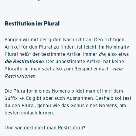
Restitution im Plural
Fangen wir mit der guten Nachricht an: Den richtigen
Artikel für den Plural zu finden, ist leicht. Im Nominativ
Plural heißt der bestimmte Artikel immer
die
, also etwa
die Restitutionen
. Der unbestimmte Artikel hat keine
Pluralform, man sagt also zum Beispiel einfach:
viele
Restitutionen
.
Die Pluralform eines Nomens bildet man oft mit dem
Suffix
-e
. Es gibt aber auch Ausnahmen. Deshalb solltest
du den Plural, genau wie das Genus eines Nomens, am
besten einfach lernen.
Und
wie dekliniert man Restitution
?