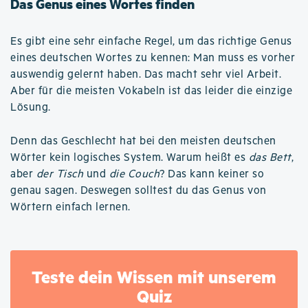
Das Genus eines Wortes finden
Es gibt eine sehr einfache Regel, um das richtige Genus
eines deutschen Wortes zu kennen: Man muss es vorher
auswendig gelernt haben. Das macht sehr viel Arbeit.
Aber für die meisten Vokabeln ist das leider die einzige
Lösung.
Denn das Geschlecht hat bei den meisten deutschen
Wörter kein logisches System. Warum heißt es
das Bett
,
aber
der Tisch
und
die Couch
? Das kann keiner so
genau sagen. Deswegen solltest du das Genus von
Wörtern einfach lernen.
Teste dein Wissen mit unserem
Quiz