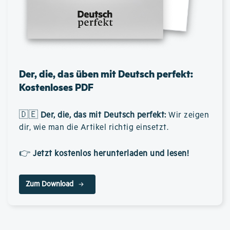
Der, die, das üben mit Deutsch perfekt:
Kostenloses PDF
🇩🇪
Der, die, das mit Deutsch perfekt
:
Wir zeigen
dir, wie man die Artikel richtig einsetzt.
👉
Jetzt kostenlos herunterladen und lesen!
Zum Download