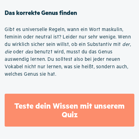
Das korrekte Genus finden
Gibt es universelle Regeln, wann ein Wort maskulin,
feminin oder neutral ist? Leider nur sehr wenige. Wenn
du wirklich sicher sein willst, ob ein Substantiv mit
der
,
die
oder
das
benutzt wird, musst du das Genus
auswendig lernen. Du solltest also bei jeder neuen
Vokabel nicht nur lernen, was sie heißt, sondern auch,
welches Genus sie hat.
Teste dein Wissen mit unserem
Quiz