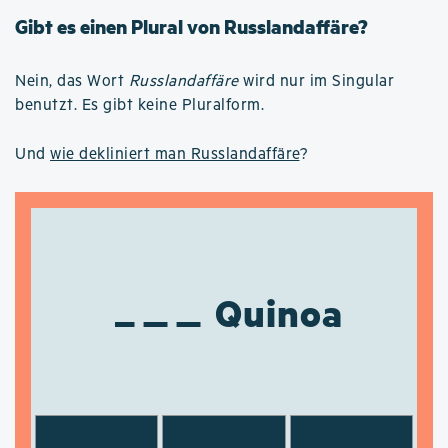
Gibt es einen Plural von Russlandaffäre?
Nein, das Wort
Russlandaffäre
wird nur im Singular
benutzt. Es gibt keine Pluralform.
Und
wie dekliniert man Russlandaffäre
?
Quinoa