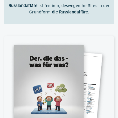
Russlandaffäre
ist feminin, deswegen heißt es in der
Grundform
die Russlandaffäre
.