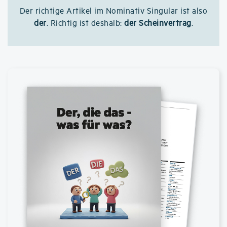
Der richtige Artikel im Nominativ Singular ist also
der
. Richtig ist deshalb:
der Scheinvertrag
.