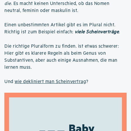
die
. Es macht keinen Unterschied, ob das Nomen
neutral, feminin oder maskulin ist.
Einen unbestimmten Artikel gibt es im Plural nicht.
Richtig ist zum Beispiel einfach:
viele Scheinverträge
.
Die richtige Pluralform zu finden. ist etwas schwerer:
Hier gibt es klarere Regeln als beim Genus von
Substantiven, aber auch einige Ausnahmen, die man
lernen muss.
Und
wie dekliniert man Scheinvertrag
?
Baby