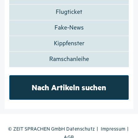
Flugticket
Fake-News
Kippfenster
Ramschanleihe
Nach Artikeln suchen
© ZEIT SPRACHEN GmbH
Datenschutz
Impressum
AGB