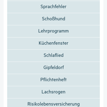
Sprachfehler
Schoßhund
Lehrprogramm
Küchenfenster
Schlaflied
Gipfeldorf
Pflichtenheft
Lachsrogen
Risikolebensversicherung