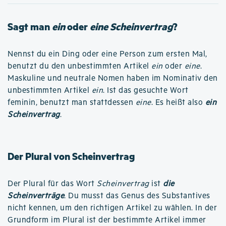
Sagt man
ein
oder
eine Scheinvertrag
?
Nennst du ein Ding oder eine Person zum ersten Mal,
benutzt du den unbestimmten Artikel
ein
oder
eine
.
Maskuline und neutrale Nomen haben im Nominativ den
unbestimmten Artikel
ein
. Ist das gesuchte Wort
feminin, benutzt man stattdessen
eine
. Es heißt also
ein
Scheinvertrag
.
Der Plural von Scheinvertrag
Der Plural für das Wort
Scheinvertrag
ist
die
Scheinverträge
. Du musst das Genus des Substantives
nicht kennen, um den richtigen Artikel zu wählen. In der
Grundform im Plural ist der bestimmte Artikel immer