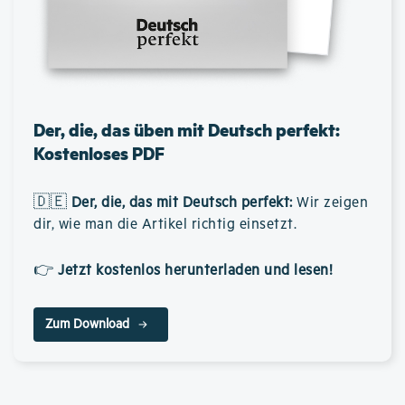
Der, die, das üben mit Deutsch perfekt:
Kostenloses PDF
🇩🇪
Der, die, das mit Deutsch perfekt
:
Wir zeigen
dir, wie man die Artikel richtig einsetzt.
👉
Jetzt kostenlos herunterladen und lesen!
Zum Download