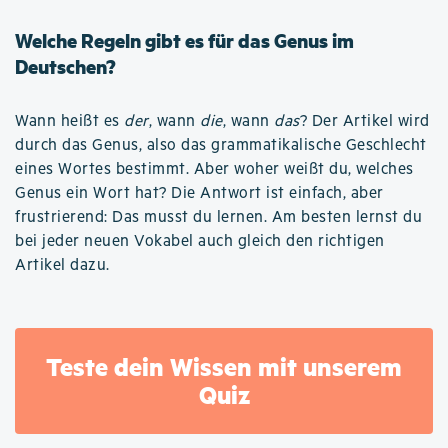
Welche Regeln gibt es für das Genus im
Deutschen?
Wann heißt es
der
, wann
die
, wann
das
? Der Artikel wird
durch das Genus, also das grammatikalische Geschlecht
eines Wortes bestimmt. Aber woher weißt du, welches
Genus ein Wort hat? Die Antwort ist einfach, aber
frustrierend: Das musst du lernen. Am besten lernst du
bei jeder neuen Vokabel auch gleich den richtigen
Artikel dazu.
Teste dein Wissen mit unserem
Quiz