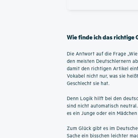
Wie finde ich das richtige
Die Antwort auf die Frage „Wie f
den meisten Deutschlernern ab
damit den richtigen Artikel ein
Vokabel nicht nur, was sie hei
Geschlecht sie hat.
Denn Logik hilft bei den deuts
sind nicht automatisch neutral
es ein Junge oder ein Mädchen 
Zum Glück gibt es im Deutsche
Sache ein bisschen leichter ma