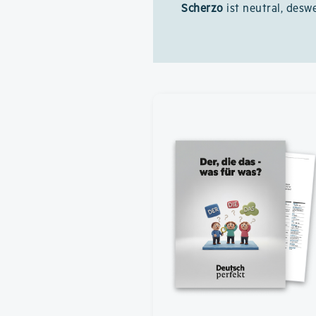
Scherzo
ist neutral, des