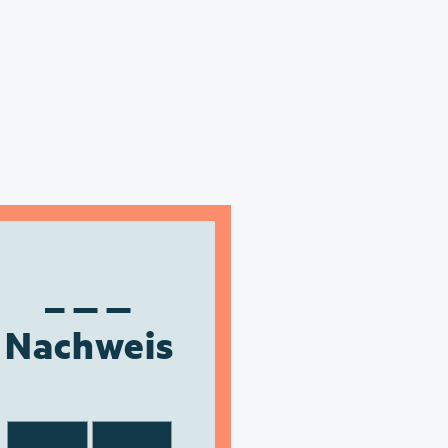
Nachweis