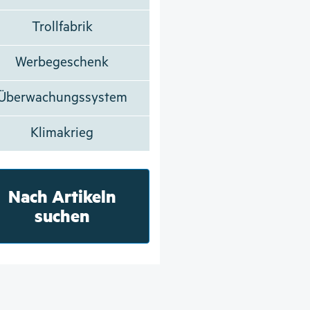
Trollfabrik
Werbegeschenk
Überwachungssystem
Klimakrieg
Nach Artikeln
suchen