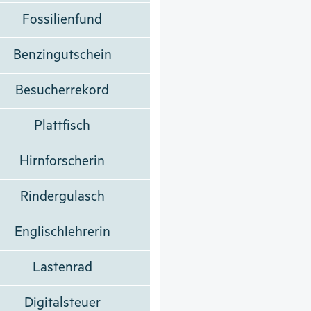
Fossilienfund
Benzingutschein
Besucherrekord
Plattfisch
Hirnforscherin
Rindergulasch
Englischlehrerin
Lastenrad
Digitalsteuer