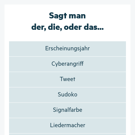
Sagt man
der, die, oder das...
Erscheinungsjahr
Cyberangriff
Tweet
Sudoko
Signalfarbe
Liedermacher