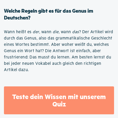
Welche Regeln gibt es für das Genus im
Deutschen?
Wann heißt es
der
, wann
die
, wann
das
? Der Artikel wird
durch das Genus, also das grammatikalische Geschlecht
eines Wortes bestimmt. Aber woher weißt du, welches
Genus ein Wort hat? Die Antwort ist einfach, aber
frustrierend: Das musst du lernen. Am besten lernst du
bei jeder neuen Vokabel auch gleich den richtigen
Artikel dazu.
Teste dein Wissen mit unserem
Quiz