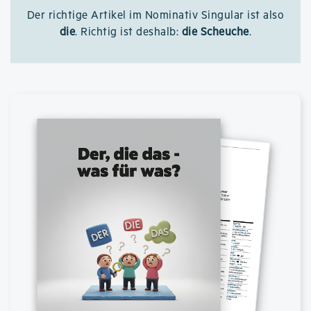
Der richtige Artikel im Nominativ Singular ist also
die
. Richtig ist deshalb:
die Scheuche
.