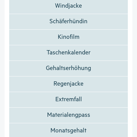
Windjacke
Schäferhündin
Kinofilm
Taschenkalender
Gehaltserhöhung
Regenjacke
Extremfall
Materialengpass
Monatsgehalt