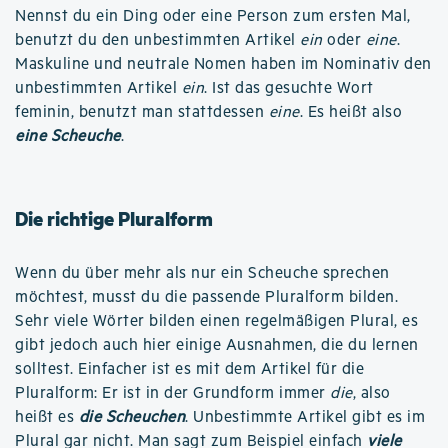
Nennst du ein Ding oder eine Person zum ersten Mal,
benutzt du den unbestimmten Artikel
ein
oder
eine
.
Maskuline und neutrale Nomen haben im Nominativ den
unbestimmten Artikel
ein
. Ist das gesuchte Wort
feminin, benutzt man stattdessen
eine
. Es heißt also
eine Scheuche
.
Die richtige Pluralform
Wenn du über mehr als nur ein Scheuche sprechen
möchtest, musst du die passende Pluralform bilden.
Sehr viele Wörter bilden einen regelmäßigen Plural, es
gibt jedoch auch hier einige Ausnahmen, die du lernen
solltest. Einfacher ist es mit dem Artikel für die
Pluralform: Er ist in der Grundform immer
die
, also
heißt es
die Scheuchen
. Unbestimmte Artikel gibt es im
Plural gar nicht. Man sagt zum Beispiel einfach
viele