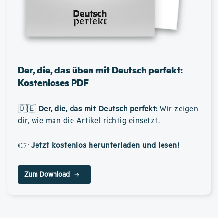
Der, die, das üben mit Deutsch perfekt:
Kostenloses PDF
🇩🇪
Der, die, das mit Deutsch perfekt
:
Wir zeigen
dir, wie man die Artikel richtig einsetzt.
👉
Jetzt kostenlos herunterladen und lesen!
Zum Download