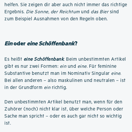
helfen. Sie zeigen dir aber auch nicht immer das richtige
Ergebnis.
Die Sonne
,
der Reichtum
und
das Bier
sind
zum Beispiel Ausnahmen von den Regeln oben.
Ein
oder
eine Schöffenbank
?
Es heißt
eine Schöffenbank
. Beim unbestimmten Artikel
gibt es nur zwei Formen:
ein
und
eine
. Für feminine
Substantive benutzt man im Nominativ Singular
eine
.
Bei allen anderen – also maskulinen und neutralen – ist
in der Grundform
ein
richtig.
Den unbestimmten Artikel benutzt man, wenn für den
Zuhörer (noch) nicht klar ist, über welche Person oder
Sache man spricht – oder es auch gar nicht so wichtig
ist.