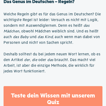
Das Genus im Deutschen – Regeln?
Welche Regeln gibt es für das Genus im Deutschen? Die
wichtigste Regel ist leider: Versuch es nicht mit Logik,
sondern mit Auswendiglernen. Denn es heißt
das
Mädchen
, obwohl Mädchen weiblich sind. Und es heißt
auch
das Baby
und
das Kind
, auch wenn man dabei von
Personen und nicht von Sachen spricht.
Deshalb solltest du bei jedem neuen Wort lernen, ob es
den Artikel
der
,
die
oder
das
braucht. Das macht viel
Arbeit, ist aber die einzige Methode, die wirklich für
jedes Wort funktioniert.
Teste dein Wissen mit unserem
Quiz