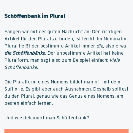
Schöffenbank im Plural
Fangen wir mit der guten Nachricht an: Den richtigen
Artikel für den Plural zu finden, ist leicht. Im Nominativ
Plural heißt der bestimmte Artikel immer
die
, also etwa
die Schöffenbänke
. Der unbestimmte Artikel hat keine
Pluralform, man sagt also zum Beispiel einfach:
viele
Schöffenbänke
.
Die Pluralform eines Nomens bildet man oft mit dem
Suffix
-e
. Es gibt aber auch Ausnahmen. Deshalb solltest
du den Plural, genau wie das Genus eines Nomens, am
besten einfach lernen.
Und
wie dekliniert man Schöffenbank
?