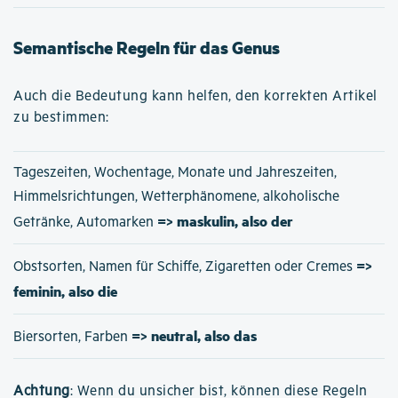
Semantische Regeln für das Genus
Auch die Bedeutung kann helfen, den korrekten Artikel
zu bestimmen:
Tageszeiten, Wochentage, Monate und Jahreszeiten,
Himmelsrichtungen, Wetterphänomene, alkoholische
=> maskulin, also der
Getränke, Automarken
=>
Obstsorten, Namen für Schiffe, Zigaretten oder Cremes
feminin, also die
=> neutral, also das
Biersorten, Farben
Achtung
: Wenn du unsicher bist, können diese Regeln