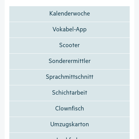
Kalenderwoche
Vokabel-App
Scooter
Sonderermittler
Sprachmittschnitt
Schichtarbeit
Clownfisch
Umzugskarton