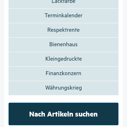
Lackfarbe
Terminkalender
Respektrente
Bienenhaus
Kleingedruckte
Finanzkonzern
Währungskrieg
Nach Artikeln suchen