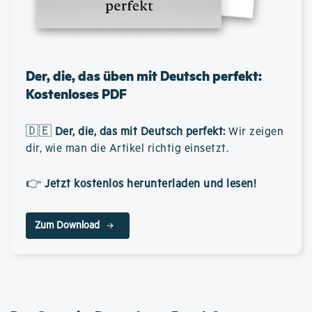
Der, die, das üben mit Deutsch perfekt:
Kostenloses PDF
🇩🇪
Der, die, das mit Deutsch perfekt
:
Wir zeigen
dir, wie man die Artikel richtig einsetzt.
👉
Jetzt kostenlos herunterladen und lesen!
Zum Download