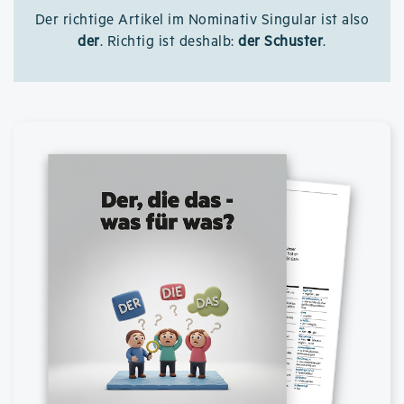
Der richtige Artikel im Nominativ Singular ist also
der
. Richtig ist deshalb:
der Schuster
.