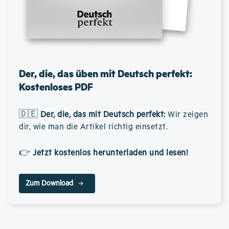
Der, die, das üben mit Deutsch perfekt:
Kostenloses PDF
🇩🇪
Der, die, das mit Deutsch perfekt
:
Wir zeigen
dir, wie man die Artikel richtig einsetzt.
👉
Jetzt kostenlos herunterladen und lesen!
Zum Download