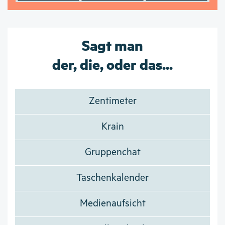
Sagt man
der, die, oder das...
Zentimeter
Krain
Gruppenchat
Taschenkalender
Medienaufsicht