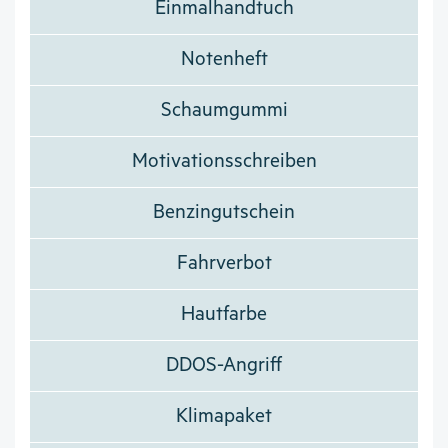
Einmalhandtuch
Notenheft
Schaumgummi
Motivationsschreiben
Benzingutschein
Fahrverbot
Hautfarbe
DDOS-Angriff
Klimapaket