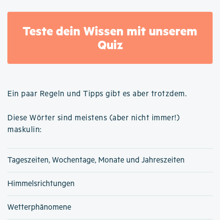
Teste dein Wissen mit unserem
Quiz
Ein paar Regeln und Tipps gibt es aber trotzdem.
Diese Wörter sind meistens (aber nicht immer!)
maskulin:
Tageszeiten, Wochentage, Monate und Jahreszeiten
Himmelsrichtungen
Wetterphänomene