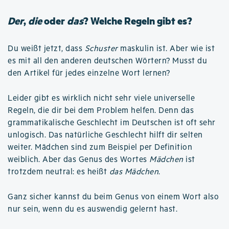
Der
,
die
oder
das
? Welche Regeln gibt es?
Du weißt jetzt, dass
Schuster
maskulin ist. Aber wie ist
es mit all den anderen deutschen Wörtern? Musst du
den Artikel für jedes einzelne Wort lernen?
Leider gibt es wirklich nicht sehr viele universelle
Regeln, die dir bei dem Problem helfen. Denn das
grammatikalische Geschlecht im Deutschen ist oft sehr
unlogisch. Das natürliche Geschlecht hilft dir selten
weiter. Mädchen sind zum Beispiel per Definition
weiblich. Aber das Genus des Wortes
Mädchen
ist
trotzdem neutral: es heißt
das Mädchen
.
Ganz sicher kannst du beim Genus von einem Wort also
nur sein, wenn du es auswendig gelernt hast.