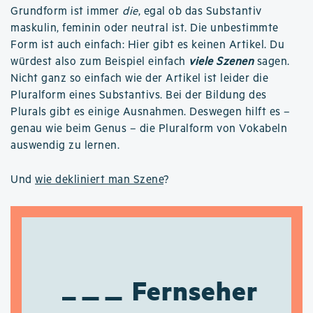
Grundform ist immer
die
, egal ob das Substantiv
maskulin, feminin oder neutral ist. Die unbestimmte
Form ist auch einfach: Hier gibt es keinen Artikel. Du
würdest also zum Beispiel einfach
viele Szenen
sagen.
Nicht ganz so einfach wie der Artikel ist leider die
Pluralform eines Substantivs. Bei der Bildung des
Plurals gibt es einige Ausnahmen. Deswegen hilft es –
genau wie beim Genus – die Pluralform von Vokabeln
auswendig zu lernen.
Und
wie dekliniert man Szene
?
Fernseher