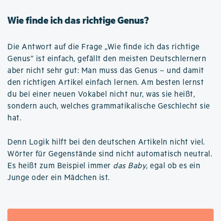
Wie finde ich das richtige Genus?
Die Antwort auf die Frage „Wie finde ich das richtige
Genus” ist einfach, gefällt den meisten Deutschlernern
aber nicht sehr gut: Man muss das Genus – und damit
den richtigen Artikel einfach lernen. Am besten lernst
du bei einer neuen Vokabel nicht nur, was sie heißt,
sondern auch, welches grammatikalische Geschlecht sie
hat.
Denn Logik hilft bei den deutschen Artikeln nicht viel.
Wörter für Gegenstände sind nicht automatisch neutral.
Es heißt zum Beispiel immer
das Baby
, egal ob es ein
Junge oder ein Mädchen ist.