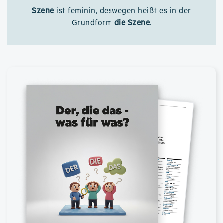
Szene
ist feminin, deswegen heißt es in der
Grundform
die Szene
.