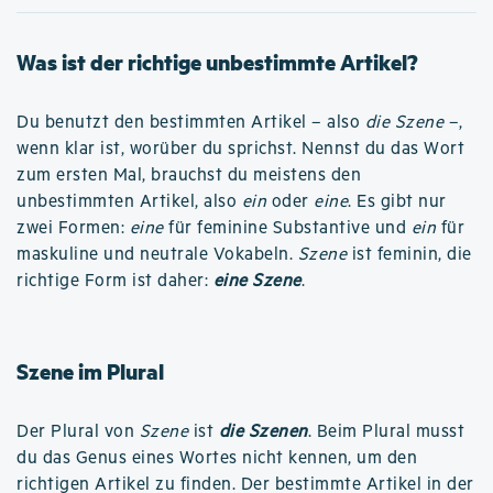
Was ist der richtige unbestimmte Artikel?
Du benutzt den bestimmten Artikel – also
die Szene
–,
wenn klar ist, worüber du sprichst. Nennst du das Wort
zum ersten Mal, brauchst du meistens den
unbestimmten Artikel, also
ein
oder
eine
. Es gibt nur
zwei Formen:
eine
für feminine Substantive und
ein
für
maskuline und neutrale Vokabeln.
Szene
ist feminin, die
richtige Form ist daher:
eine Szene
.
Szene im Plural
Der Plural von
Szene
ist
die Szenen
. Beim Plural musst
du das Genus eines Wortes nicht kennen, um den
richtigen Artikel zu finden. Der bestimmte Artikel in der