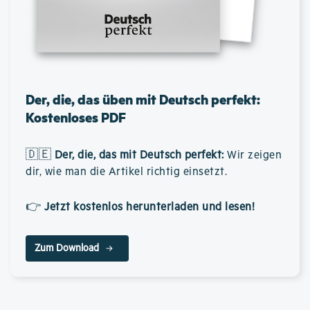
Der, die, das üben mit Deutsch perfekt:
Kostenloses PDF
🇩🇪
Der, die, das mit Deutsch perfekt
:
Wir zeigen
dir, wie man die Artikel richtig einsetzt.
👉
Jetzt kostenlos herunterladen und lesen!
Zum Download