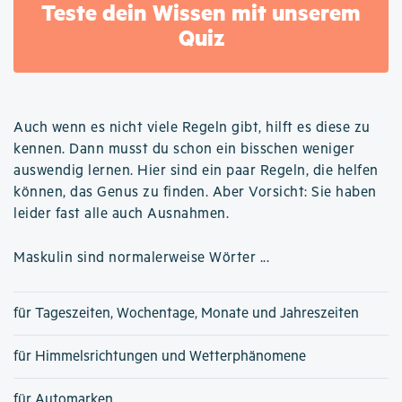
Teste dein Wissen mit unserem
Quiz
Auch wenn es nicht viele Regeln gibt, hilft es diese zu
kennen. Dann musst du schon ein bisschen weniger
auswendig lernen. Hier sind ein paar Regeln, die helfen
können, das Genus zu finden. Aber Vorsicht: Sie haben
leider fast alle auch Ausnahmen.
Maskulin sind normalerweise Wörter ...
für Tageszeiten, Wochentage, Monate und Jahreszeiten
für Himmelsrichtungen und Wetterphänomene
für Automarken