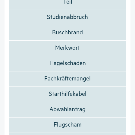
Teil
Studienabbruch
Buschbrand
Merkwort
Hagelschaden
Fachkräftemangel
Starthilfekabel
Abwahlantrag
Flugscham