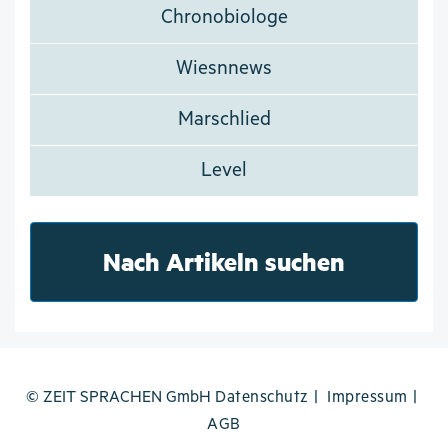
Chronobiologe
Wiesnnews
Marschlied
Level
Nach Artikeln suchen
© ZEIT SPRACHEN GmbH
Datenschutz
Impressum
AGB