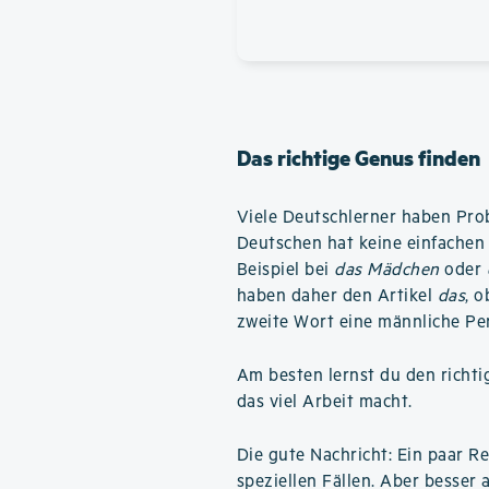
Das richtige Genus finden
Viele Deutschlerner haben Pro
Deutschen hat keine einfachen 
Beispiel bei
das Mädchen
oder
haben daher den Artikel
das
, 
zweite Wort eine männliche Pe
Am besten lernst du den richti
das viel Arbeit macht.
Die gute Nachricht: Ein paar Reg
speziellen Fällen. Aber besser a