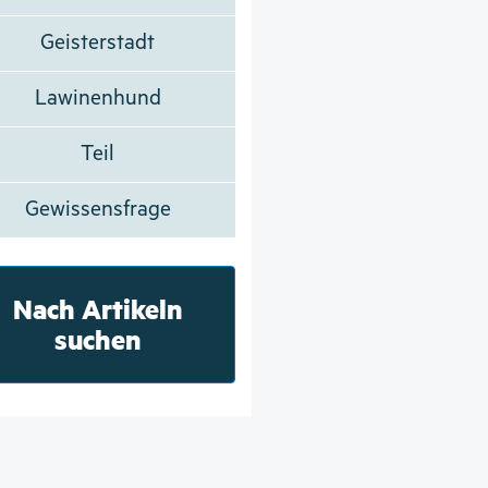
Geisterstadt
Lawinenhund
Teil
Gewissensfrage
Nach Artikeln
suchen