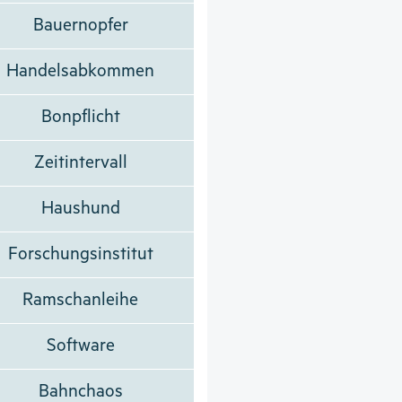
Bauernopfer
Handelsabkommen
Bonpflicht
Zeitintervall
Haushund
Forschungsinstitut
Ramschanleihe
Software
Bahnchaos