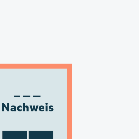
Nachweis