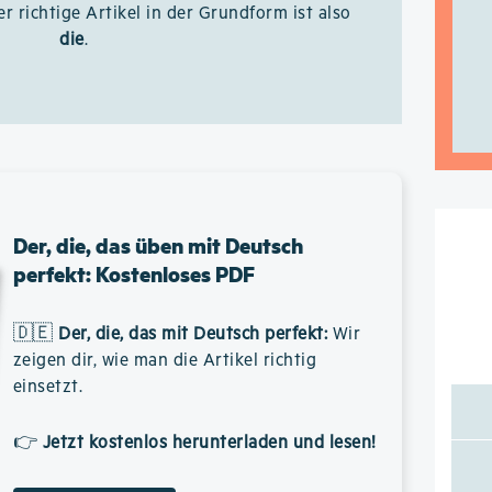
er richtige Artikel in der Grundform ist also
die
.
Der, die, das üben mit Deutsch
perfekt: Kostenloses PDF
🇩🇪
Der, die, das mit Deutsch perfekt
:
Wir
zeigen dir, wie man die Artikel richtig
einsetzt.
👉
Jetzt kostenlos herunterladen und lesen!