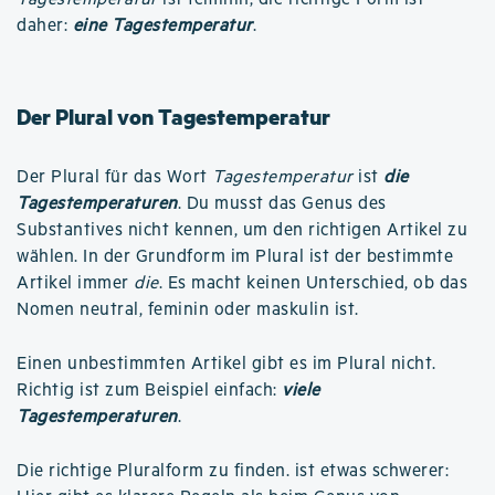
daher:
eine Tagestemperatur
.
Der Plural von Tagestemperatur
Der Plural für das Wort
Tagestemperatur
ist
die
Tagestemperaturen
. Du musst das Genus des
Substantives nicht kennen, um den richtigen Artikel zu
wählen. In der Grundform im Plural ist der bestimmte
Artikel immer
die
. Es macht keinen Unterschied, ob das
Nomen neutral, feminin oder maskulin ist.
Einen unbestimmten Artikel gibt es im Plural nicht.
Richtig ist zum Beispiel einfach:
viele
Tagestemperaturen
.
Die richtige Pluralform zu finden. ist etwas schwerer: