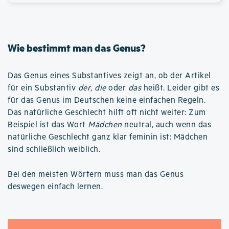
Wie bestimmt man das Genus?
Das Genus eines Substantives zeigt an, ob der Artikel
für ein Substantiv
der
,
die
oder
das
heißt. Leider gibt es
für das Genus im Deutschen keine einfachen Regeln.
Das natürliche Geschlecht hilft oft nicht weiter: Zum
Beispiel ist das Wort
Mädchen
neutral, auch wenn das
natürliche Geschlecht ganz klar feminin ist: Mädchen
sind schließlich weiblich.
Bei den meisten Wörtern muss man das Genus
deswegen einfach lernen.