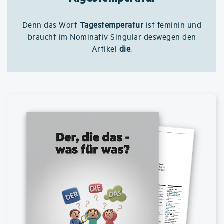
Denn das Wort
Tagestemperatur
ist feminin und
braucht im Nominativ Singular deswegen den
Artikel
die
.