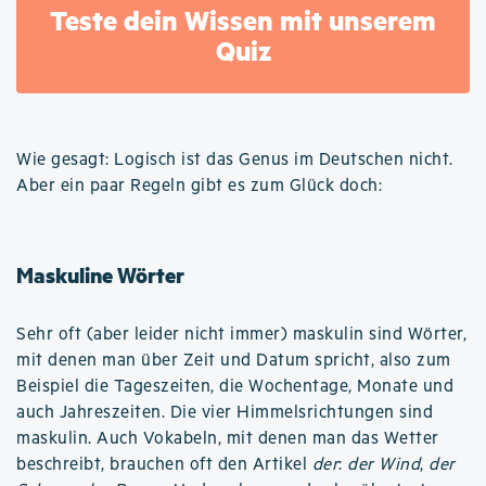
Teste dein Wissen mit unserem
Quiz
Wie gesagt: Logisch ist das Genus im Deutschen nicht.
Aber ein paar Regeln gibt es zum Glück doch:
Maskuline Wörter
Sehr oft (aber leider nicht immer) maskulin sind Wörter,
mit denen man über Zeit und Datum spricht, also zum
Beispiel die Tageszeiten, die Wochentage, Monate und
auch Jahreszeiten. Die vier Himmelsrichtungen sind
maskulin. Auch Vokabeln, mit denen man das Wetter
beschreibt, brauchen oft den Artikel
der
:
der Wind
,
der