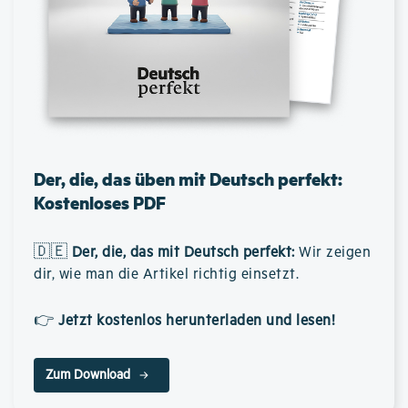
Der, die, das üben mit Deutsch perfekt:
Kostenloses PDF
🇩🇪
Der, die, das mit Deutsch perfekt
:
Wir zeigen
dir, wie man die Artikel richtig einsetzt.
👉
Jetzt kostenlos herunterladen und lesen!
Zum Download