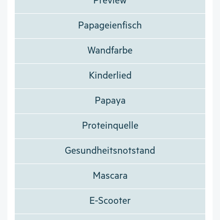
Preview
Papageienfisch
Wandfarbe
Kinderlied
Papaya
Proteinquelle
Gesundheitsnotstand
Mascara
E-Scooter