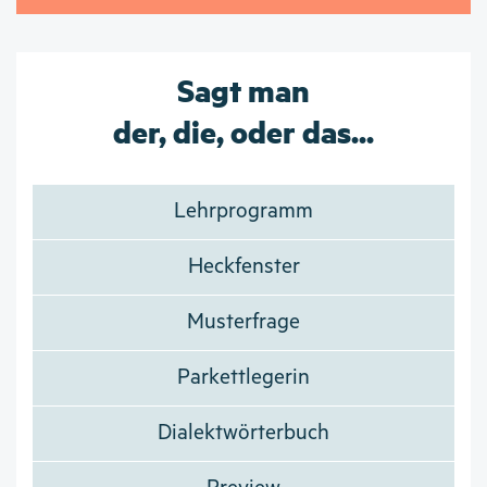
Sagt man
der, die, oder das...
Lehrprogramm
Heckfenster
Musterfrage
Parkettlegerin
Dialektwörterbuch