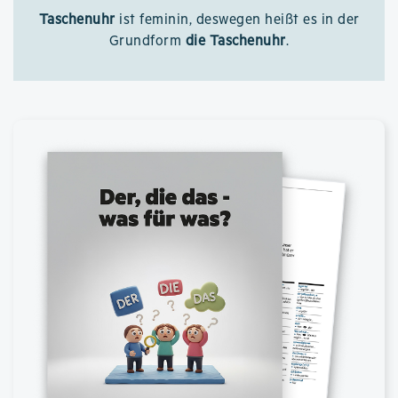
Taschenuhr
ist feminin, deswegen heißt es in der
Grundform
die Taschenuhr
.