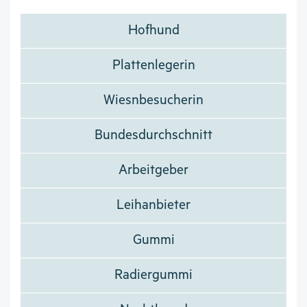
Hofhund
Plattenlegerin
Wiesnbesucherin
Bundesdurchschnitt
Arbeitgeber
Leihanbieter
Gummi
Radiergummi