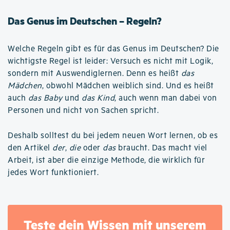
Das Genus im Deutschen – Regeln?
Welche Regeln gibt es für das Genus im Deutschen? Die
wichtigste Regel ist leider: Versuch es nicht mit Logik,
sondern mit Auswendiglernen. Denn es heißt
das
Mädchen
, obwohl Mädchen weiblich sind. Und es heißt
auch
das Baby
und
das Kind
, auch wenn man dabei von
Personen und nicht von Sachen spricht.
Deshalb solltest du bei jedem neuen Wort lernen, ob es
den Artikel
der
,
die
oder
das
braucht. Das macht viel
Arbeit, ist aber die einzige Methode, die wirklich für
jedes Wort funktioniert.
Teste dein Wissen mit unserem