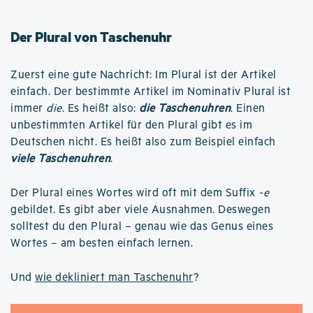
Der Plural von Taschenuhr
Zuerst eine gute Nachricht: Im Plural ist der Artikel
einfach. Der bestimmte Artikel im Nominativ Plural ist
immer
die
. Es heißt also:
die Taschenuhren
. Einen
unbestimmten Artikel für den Plural gibt es im
Deutschen nicht. Es heißt also zum Beispiel einfach
viele Taschenuhren
.
Der Plural eines Wortes wird oft mit dem Suffix
-e
gebildet. Es gibt aber viele Ausnahmen. Deswegen
solltest du den Plural – genau wie das Genus eines
Wortes – am besten einfach lernen.
Und
wie dekliniert man Taschenuhr
?