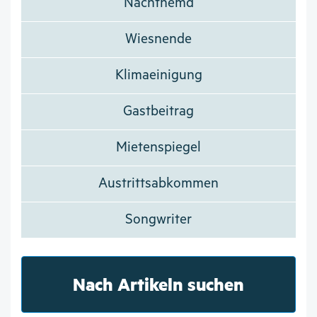
Nachthemd
Wiesnende
Klimaeinigung
Gastbeitrag
Mietenspiegel
Austrittsabkommen
Songwriter
Nach Artikeln suchen