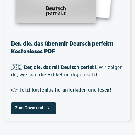
Der, die, das üben mit Deutsch perfekt:
Kostenloses PDF
🇩🇪
Der, die, das mit Deutsch perfekt
:
Wir zeigen
dir, wie man die Artikel richtig einsetzt.
👉
Jetzt kostenlos herunterladen und lesen!
Zum Download