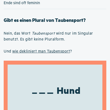
Ende sind oft feminin
Gibt es einen Plural von Taubensport?
Nein, das Wort
Taubensport
wird nur im Singular
benutzt. Es gibt keine Pluralform.
Und
wie dekliniert man Taubensport
?
Hund