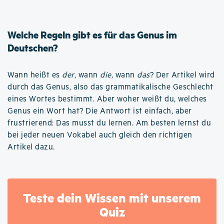
Welche Regeln gibt es für das Genus im
Deutschen?
Wann heißt es
der
, wann
die
, wann
das
? Der Artikel wird
durch das Genus, also das grammatikalische Geschlecht
eines Wortes bestimmt. Aber woher weißt du, welches
Genus ein Wort hat? Die Antwort ist einfach, aber
frustrierend: Das musst du lernen. Am besten lernst du
bei jeder neuen Vokabel auch gleich den richtigen
Artikel dazu.
Teste dein Wissen mit unserem
Quiz