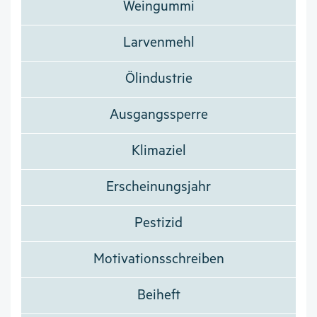
Weingummi
Larvenmehl
Ölindustrie
Ausgangssperre
Klimaziel
Erscheinungsjahr
Pestizid
Motivationsschreiben
Beiheft