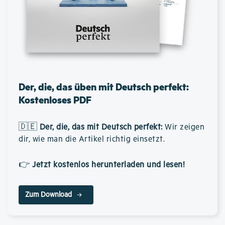
Der, die, das üben mit Deutsch perfekt:
Kostenloses PDF
🇩🇪
Der, die, das mit Deutsch perfekt
:
Wir zeigen
dir, wie man die Artikel richtig einsetzt.
👉
Jetzt kostenlos herunterladen und lesen!
Zum Download