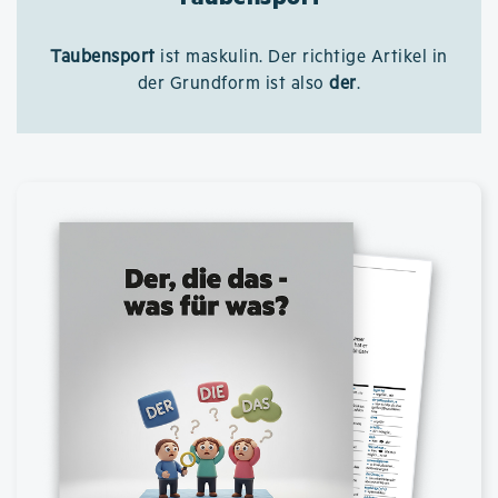
Taubensport
ist maskulin. Der richtige Artikel in
der Grundform ist also
der
.