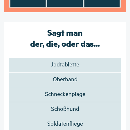
Sagt man
der, die, oder das...
Jodtablette
Oberhand
Schneckenplage
Schoßhund
Soldatenfliege