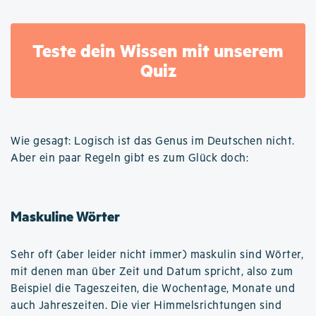
Teste dein Wissen mit unserem
Quiz
Wie gesagt: Logisch ist das Genus im Deutschen nicht.
Aber ein paar Regeln gibt es zum Glück doch:
Maskuline Wörter
Sehr oft (aber leider nicht immer) maskulin sind Wörter,
mit denen man über Zeit und Datum spricht, also zum
Beispiel die Tageszeiten, die Wochentage, Monate und
auch Jahreszeiten. Die vier Himmelsrichtungen sind