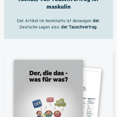
maskulin
Der Artikel im Nominativ ist deswegen
der
.
Deutsche sagen also:
der Tauschvertrag
.