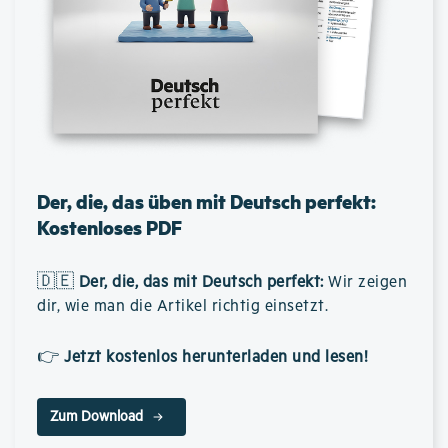
Der, die, das üben mit Deutsch perfekt:
Kostenloses PDF
🇩🇪
Der, die, das mit Deutsch perfekt
:
Wir zeigen
dir, wie man die Artikel richtig einsetzt.
👉
Jetzt kostenlos herunterladen und lesen!
Zum Download