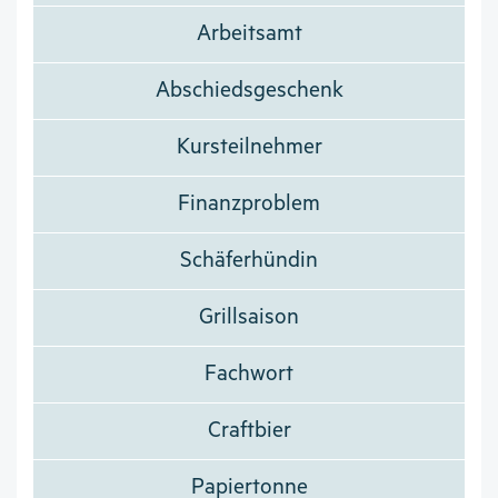
Arbeitsamt
Abschiedsgeschenk
Kursteilnehmer
Finanzproblem
Schäferhündin
Grillsaison
Fachwort
Craftbier
Papiertonne