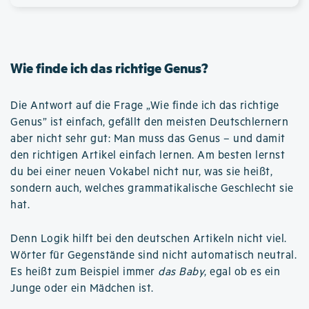
Wie finde ich das richtige Genus?
Die Antwort auf die Frage „Wie finde ich das richtige
Genus” ist einfach, gefällt den meisten Deutschlernern
aber nicht sehr gut: Man muss das Genus – und damit
den richtigen Artikel einfach lernen. Am besten lernst
du bei einer neuen Vokabel nicht nur, was sie heißt,
sondern auch, welches grammatikalische Geschlecht sie
hat.
Denn Logik hilft bei den deutschen Artikeln nicht viel.
Wörter für Gegenstände sind nicht automatisch neutral.
Es heißt zum Beispiel immer
das Baby
, egal ob es ein
Junge oder ein Mädchen ist.