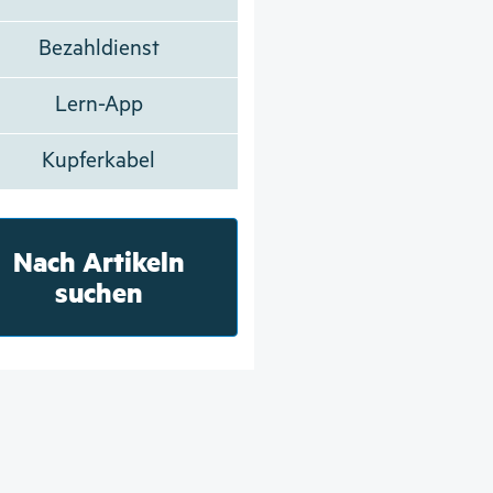
Bezahldienst
Lern-App
Kupferkabel
Nach Artikeln
suchen