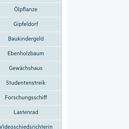
Ölpflanze
Gipfeldorf
Baukindergeld
Ebenholzbaum
Gewächshaus
Studentenstreik
Forschungsschiff
Lastenrad
Videoschiedsrichterin