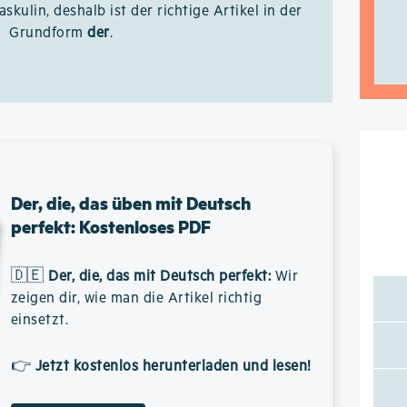
askulin, deshalb ist der richtige Artikel in der
Grundform
der
.
Der, die, das üben mit Deutsch
perfekt: Kostenloses PDF
🇩🇪
Der, die, das mit Deutsch perfekt
:
Wir
zeigen dir, wie man die Artikel richtig
einsetzt.
👉
Jetzt kostenlos herunterladen und lesen!