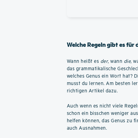
Welche Regeln gibt es für
Wann heißt es
der
, wann
die
, 
das grammatikalische Geschlec
welches Genus ein Wort hat? Die
musst du lernen. Am besten ler
richtigen Artikel dazu.
Auch wenn es nicht viele Regel
schon ein bisschen weniger aus
helfen können, das Genus zu fin
auch Ausnahmen.