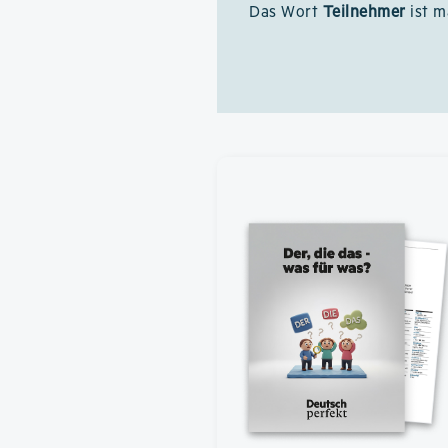
Das Wort
Teilnehmer
ist m