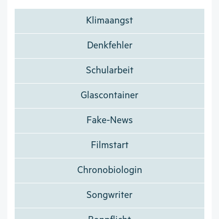
Klimaangst
Denkfehler
Schularbeit
Glascontainer
Fake-News
Filmstart
Chronobiologin
Songwriter