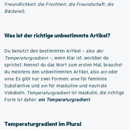
Freundlichkeit
,
die Frechheit
,
die Freundschaft
,
die
Bäckerei
).
Was ist der richtige unbestimmte Artikel?
Du benutzt den bestimmten Artikel – also
der
Temperaturgradient
–, wenn klar ist, worüber du
sprichst. Nennst du das Wort zum ersten Mal, brauchst
du meistens den unbestimmten Artikel, also
ein
oder
eine
. Es gibt nur zwei Formen:
eine
für feminine
Substantive und
ein
für maskuline und neutrale
Vokabeln.
Temperaturgradient
ist maskulin, die richtige
Form ist daher:
ein Temperaturgradient
.
Temperaturgradient im Plural