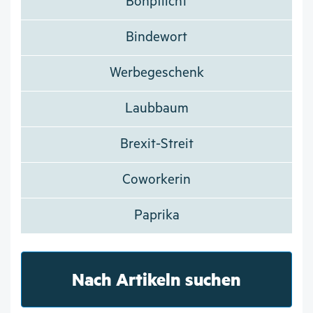
Bonpflicht
Bindewort
Werbegeschenk
Laubbaum
Brexit-Streit
Coworkerin
Paprika
Nach Artikeln suchen