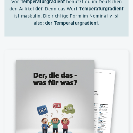
Vor
Temperaturgradient
benutzt du im Deutschen
den Artikel
der
. Denn das Wort
Temperaturgradient
ist maskulin. Die richtige Form im Nominativ ist
also:
der Temperaturgradient
.