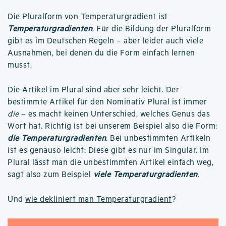
Die Pluralform von Temperaturgradient ist
Temperaturgradienten
. Für die Bildung der Pluralform
gibt es im Deutschen Regeln – aber leider auch viele
Ausnahmen, bei denen du die Form einfach lernen
musst.
Die Artikel im Plural sind aber sehr leicht. Der
bestimmte Artikel für den Nominativ Plural ist immer
die
– es macht keinen Unterschied, welches Genus das
Wort hat. Richtig ist bei unserem Beispiel also die Form:
die Temperaturgradienten
. Bei unbestimmten Artikeln
ist es genauso leicht: Diese gibt es nur im Singular. Im
Plural lässt man die unbestimmten Artikel einfach weg,
sagt also zum Beispiel
viele Temperaturgradienten
.
Und
wie dekliniert man Temperaturgradient
?