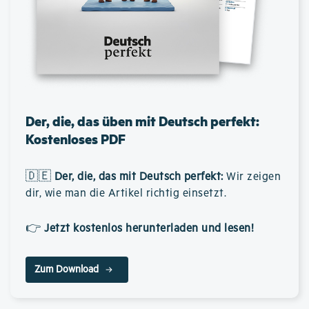
Der, die, das üben mit Deutsch perfekt:
Kostenloses PDF
🇩🇪
Der, die, das mit Deutsch perfekt
:
Wir zeigen
dir, wie man die Artikel richtig einsetzt.
👉
Jetzt kostenlos herunterladen und lesen!
Zum Download