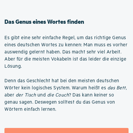
Das Genus eines Wortes finden
Es gibt eine sehr einfache Regel, um das richtige Genus
eines deutschen Wortes zu kennen: Man muss es vorher
auswendig gelernt haben. Das macht sehr viel Arbeit.
Aber für die meisten Vokabeln ist das leider die einzige
Lösung.
Denn das Geschlecht hat bei den meisten deutschen
Wörter kein logisches System. Warum heißt es
das Bett
,
aber
der Tisch
und
die Couch
? Das kann keiner so
genau sagen. Deswegen solltest du das Genus von
Wörtern einfach lernen.