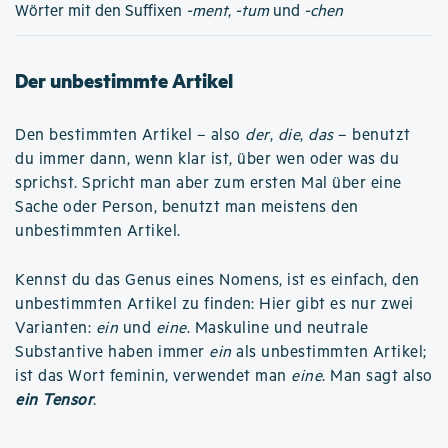
Wörter mit den Suffixen
-ment
,
-tum
und
-chen
Der unbestimmte Artikel
Den bestimmten Artikel – also
der
,
die
,
das
– benutzt
du immer dann, wenn klar ist, über wen oder was du
sprichst. Spricht man aber zum ersten Mal über eine
Sache oder Person, benutzt man meistens den
unbestimmten Artikel.
Kennst du das Genus eines Nomens, ist es einfach, den
unbestimmten Artikel zu finden: Hier gibt es nur zwei
Varianten:
ein
und
eine
. Maskuline und neutrale
Substantive haben immer
ein
als unbestimmten Artikel;
ist das Wort feminin, verwendet man
eine
. Man sagt also
ein Tensor
.