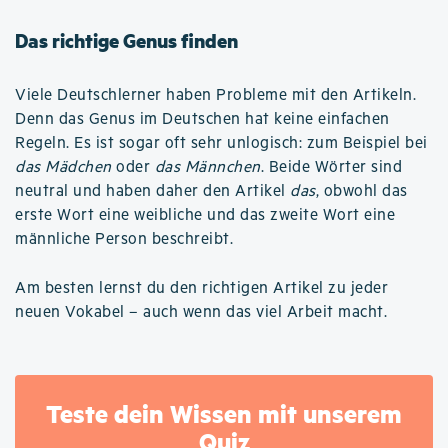
Das richtige Genus finden
Viele Deutschlerner haben Probleme mit den Artikeln.
Denn das Genus im Deutschen hat keine einfachen
Regeln. Es ist sogar oft sehr unlogisch: zum Beispiel bei
das Mädchen
oder
das Männchen
. Beide Wörter sind
neutral und haben daher den Artikel
das
, obwohl das
erste Wort eine weibliche und das zweite Wort eine
männliche Person beschreibt.
Am besten lernst du den richtigen Artikel zu jeder
neuen Vokabel – auch wenn das viel Arbeit macht.
Teste dein Wissen mit unserem
Quiz