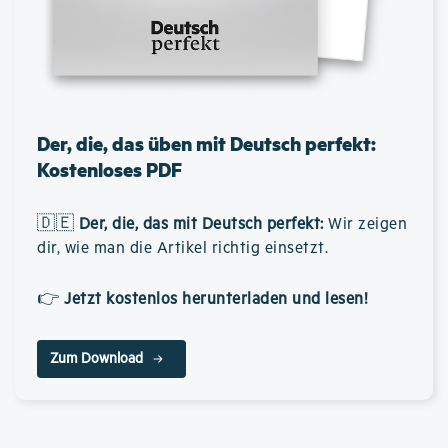
Der, die, das üben mit Deutsch perfekt:
Kostenloses PDF
🇩🇪
Der, die, das mit Deutsch perfekt
:
Wir zeigen
dir, wie man die Artikel richtig einsetzt.
👉
Jetzt kostenlos herunterladen und lesen!
Zum Download