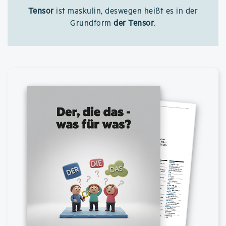
Tensor
ist maskulin, deswegen heißt es in der
Grundform
der Tensor
.