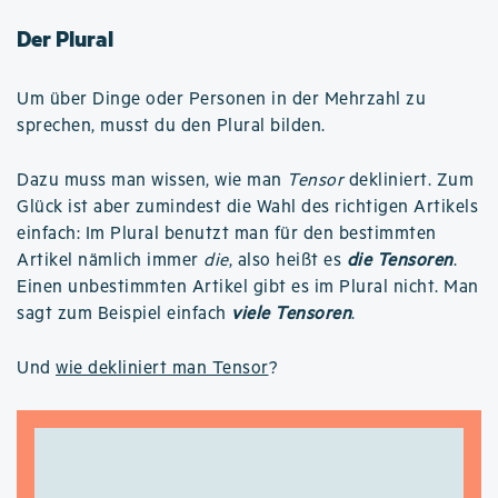
Der Plural
Um über Dinge oder Personen in der Mehrzahl zu
sprechen, musst du den Plural bilden.
Dazu muss man wissen, wie man
Tensor
dekliniert. Zum
Glück ist aber zumindest die Wahl des richtigen Artikels
einfach: Im Plural benutzt man für den bestimmten
Artikel nämlich immer
die
, also heißt es
die Tensoren
.
Einen unbestimmten Artikel gibt es im Plural nicht. Man
sagt zum Beispiel einfach
viele Tensoren
.
Und
wie dekliniert man Tensor
?