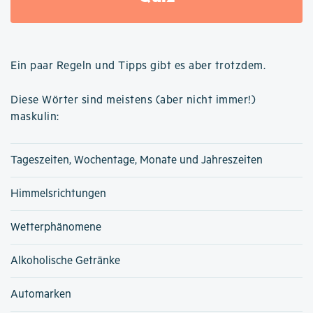
Ein paar Regeln und Tipps gibt es aber trotzdem.
Diese Wörter sind meistens (aber nicht immer!)
maskulin:
Tageszeiten, Wochentage, Monate und Jahreszeiten
Himmelsrichtungen
Wetterphänomene
Alkoholische Getränke
Automarken