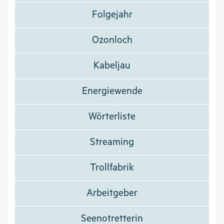
Folgejahr
Ozonloch
Kabeljau
Energiewende
Wörterliste
Streaming
Trollfabrik
Arbeitgeber
Seenotretterin