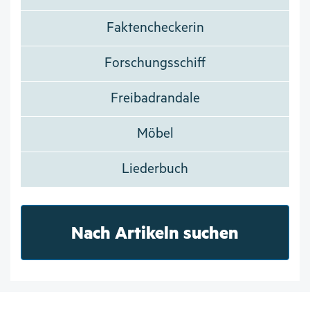
Faktencheckerin
Forschungsschiff
Freibadrandale
Möbel
Liederbuch
Nach Artikeln suchen