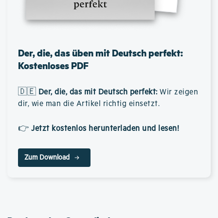
Der, die, das üben mit Deutsch perfekt:
Kostenloses PDF
🇩🇪
Der, die, das mit Deutsch perfekt
:
Wir zeigen
dir, wie man die Artikel richtig einsetzt.
👉
Jetzt kostenlos herunterladen und lesen!
Zum Download