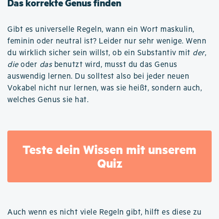
Das korrekte Genus finden
Gibt es universelle Regeln, wann ein Wort maskulin,
feminin oder neutral ist? Leider nur sehr wenige. Wenn
du wirklich sicher sein willst, ob ein Substantiv mit
der
,
die
oder
das
benutzt wird, musst du das Genus
auswendig lernen. Du solltest also bei jeder neuen
Vokabel nicht nur lernen, was sie heißt, sondern auch,
welches Genus sie hat.
Teste dein Wissen mit unserem
Quiz
Auch wenn es nicht viele Regeln gibt, hilft es diese zu