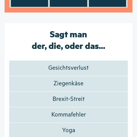
Sagt man
der, die, oder das...
Gesichtsverlust
Ziegenkäse
Brexit-Streit
Kommafehler
Yoga