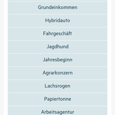
Grundeinkommen
Hybridauto
Fahrgeschäft
Jagdhund
Jahresbeginn
Agrarkonzern
Lachsrogen
Papiertonne
Arbeitsagentur