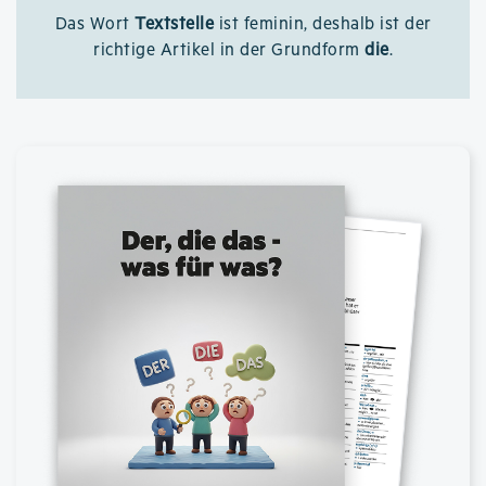
Das Wort
Textstelle
ist feminin, deshalb ist der
richtige Artikel in der Grundform
die
.