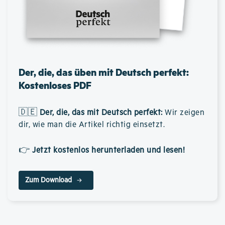
Der, die, das üben mit Deutsch perfekt:
Kostenloses PDF
🇩🇪
Der, die, das mit Deutsch perfekt
:
Wir zeigen
dir, wie man die Artikel richtig einsetzt.
👉
Jetzt kostenlos herunterladen und lesen!
Zum Download