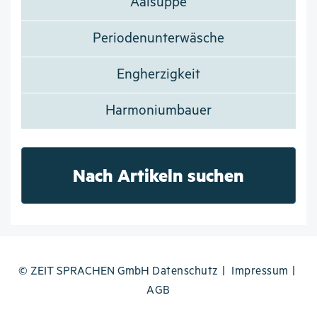
Aalsuppe
Periodenunterwäsche
Engherzigkeit
Harmoniumbauer
Nach Artikeln suchen
© ZEIT SPRACHEN GmbH
Datenschutz
Impressum
AGB