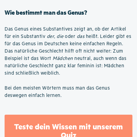
Wie bestimmt man das Genus?
Das Genus eines Substantives zeigt an, ob der Artikel
für ein Substantiv
der
,
die
oder
das
heißt. Leider gibt es
für das Genus im Deutschen keine einfachen Regeln.
Das natürliche Geschlecht hilft oft nicht weiter: Zum
Beispiel ist das Wort
Mädchen
neutral, auch wenn das
natürliche Geschlecht ganz klar feminin ist: Mädchen
sind schließlich weiblich.
Bei den meisten Wörtern muss man das Genus
deswegen einfach lernen.
Teste dein Wissen mit unserem
Quiz