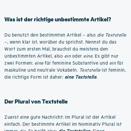
Was ist der richtige unbestimmte Artikel?
Du benutzt den bestimmten Artikel – also
die Textstelle
–, wenn klar ist, worüber du sprichst. Nennst du das
Wort zum ersten Mal, brauchst du meistens den
unbestimmten Artikel, also
ein
oder
eine
. Es gibt nur
zwei Formen:
eine
für feminine Substantive und
ein
für
maskuline und neutrale Vokabeln.
Textstelle
ist feminin,
die richtige Form ist daher:
eine Textstelle
.
Der Plural von Textstelle
Zuerst eine gute Nachricht: Im Plural ist der Artikel
einfach. Der bestimmte Artikel im Nominativ Plural ist