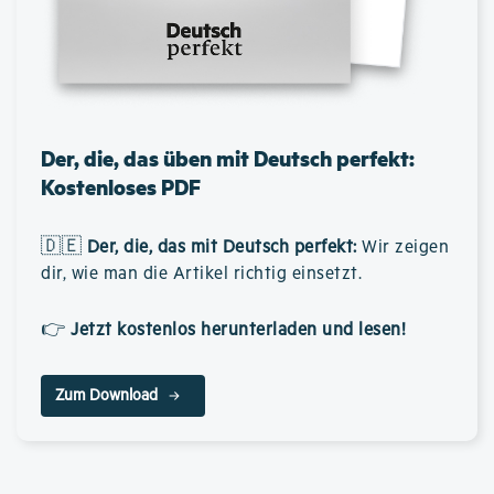
Der, die, das üben mit Deutsch perfekt:
Kostenloses PDF
🇩🇪
Der, die, das mit Deutsch perfekt
:
Wir zeigen
dir, wie man die Artikel richtig einsetzt.
👉
Jetzt kostenlos herunterladen und lesen!
Zum Download