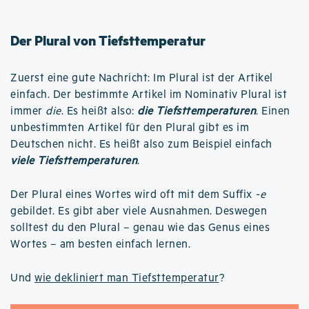
Der Plural von Tiefsttemperatur
Zuerst eine gute Nachricht: Im Plural ist der Artikel
einfach. Der bestimmte Artikel im Nominativ Plural ist
immer
die
. Es heißt also:
die Tiefsttemperaturen
. Einen
unbestimmten Artikel für den Plural gibt es im
Deutschen nicht. Es heißt also zum Beispiel einfach
viele Tiefsttemperaturen
.
Der Plural eines Wortes wird oft mit dem Suffix
-e
gebildet. Es gibt aber viele Ausnahmen. Deswegen
solltest du den Plural – genau wie das Genus eines
Wortes – am besten einfach lernen.
Und
wie dekliniert man Tiefsttemperatur
?