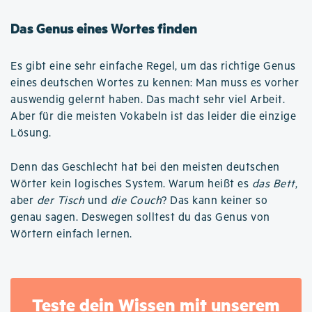
Das Genus eines Wortes finden
Es gibt eine sehr einfache Regel, um das richtige Genus
eines deutschen Wortes zu kennen: Man muss es vorher
auswendig gelernt haben. Das macht sehr viel Arbeit.
Aber für die meisten Vokabeln ist das leider die einzige
Lösung.
Denn das Geschlecht hat bei den meisten deutschen
Wörter kein logisches System. Warum heißt es
das Bett
,
aber
der Tisch
und
die Couch
? Das kann keiner so
genau sagen. Deswegen solltest du das Genus von
Wörtern einfach lernen.
Teste dein Wissen mit unserem