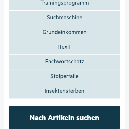
Trainingsprogramm
Suchmaschine
Grundeinkommen
Itexit
Fachwortschatz
Stolperfalle
Insektensterben
Nach Artikeln suchen