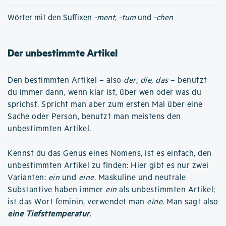
Wörter mit den Suffixen
-ment
,
-tum
und
-chen
Der unbestimmte Artikel
Den bestimmten Artikel – also
der
,
die
,
das
– benutzt
du immer dann, wenn klar ist, über wen oder was du
sprichst. Spricht man aber zum ersten Mal über eine
Sache oder Person, benutzt man meistens den
unbestimmten Artikel.
Kennst du das Genus eines Nomens, ist es einfach, den
unbestimmten Artikel zu finden: Hier gibt es nur zwei
Varianten:
ein
und
eine
. Maskuline und neutrale
Substantive haben immer
ein
als unbestimmten Artikel;
ist das Wort feminin, verwendet man
eine
. Man sagt also
eine Tiefsttemperatur
.