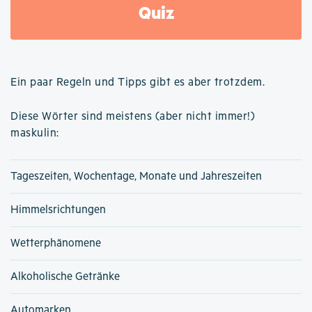
Quiz
Ein paar Regeln und Tipps gibt es aber trotzdem.
Diese Wörter sind meistens (aber nicht immer!)
maskulin:
Tageszeiten, Wochentage, Monate und Jahreszeiten
Himmelsrichtungen
Wetterphänomene
Alkoholische Getränke
Automarken