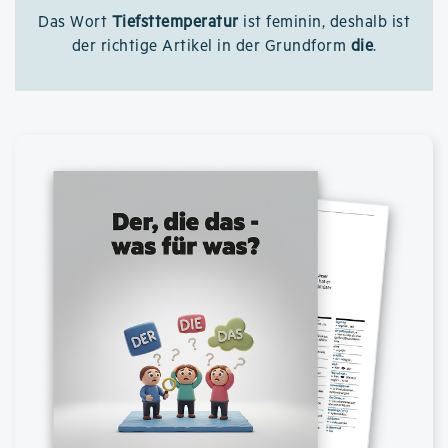
Das Wort
Tiefsttemperatur
ist feminin, deshalb ist
der richtige Artikel in der Grundform
die
.