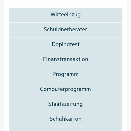
Wirteeinzug
Schuldnerberater
Dopingtest
Finanztransaktion
Programm
Computerprogramm
Staatszeitung
Schuhkarton