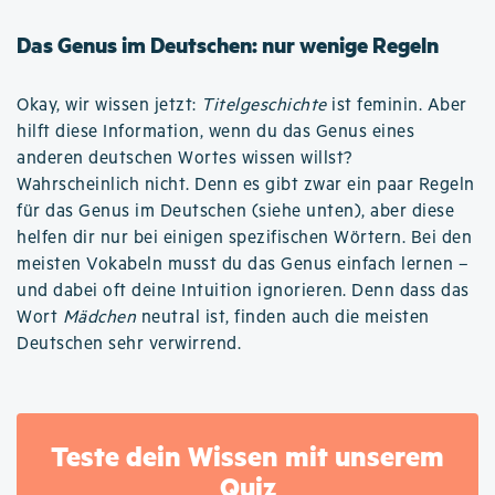
Das Genus im Deutschen: nur wenige Regeln
Okay, wir wissen jetzt:
Titelgeschichte
ist feminin. Aber
hilft diese Information, wenn du das Genus eines
anderen deutschen Wortes wissen willst?
Wahrscheinlich nicht. Denn es gibt zwar ein paar Regeln
für das Genus im Deutschen (siehe unten), aber diese
helfen dir nur bei einigen spezifischen Wörtern. Bei den
meisten Vokabeln musst du das Genus einfach lernen –
und dabei oft deine Intuition ignorieren. Denn dass das
Wort
Mädchen
neutral ist, finden auch die meisten
Deutschen sehr verwirrend.
Teste dein Wissen mit unserem
Quiz