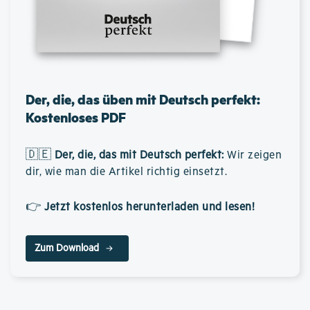
Der, die, das üben mit Deutsch perfekt:
Kostenloses PDF
🇩🇪
Der, die, das mit Deutsch perfekt
:
Wir zeigen
dir, wie man die Artikel richtig einsetzt.
👉
Jetzt kostenlos herunterladen und lesen!
Zum Download