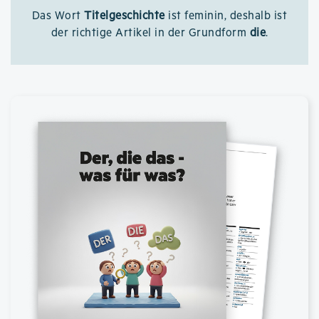
Das Wort
Titelgeschichte
ist feminin, deshalb ist
der richtige Artikel in der Grundform
die
.