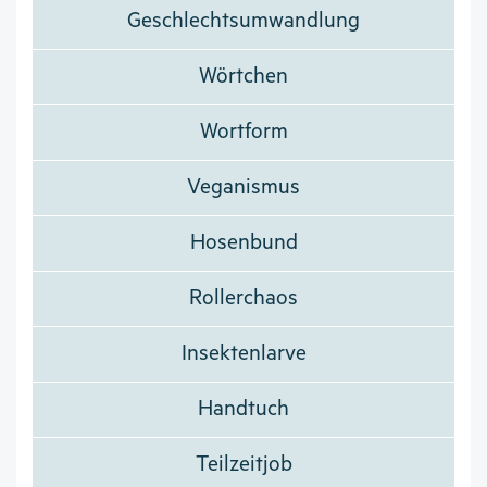
Geschlechtsumwandlung
Wörtchen
Wortform
Veganismus
Hosenbund
Rollerchaos
Insektenlarve
Handtuch
Teilzeitjob