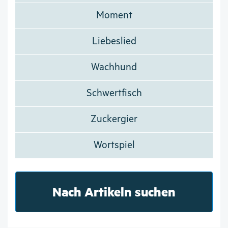
Moment
Liebeslied
Wachhund
Schwertfisch
Zuckergier
Wortspiel
Nach Artikeln suchen