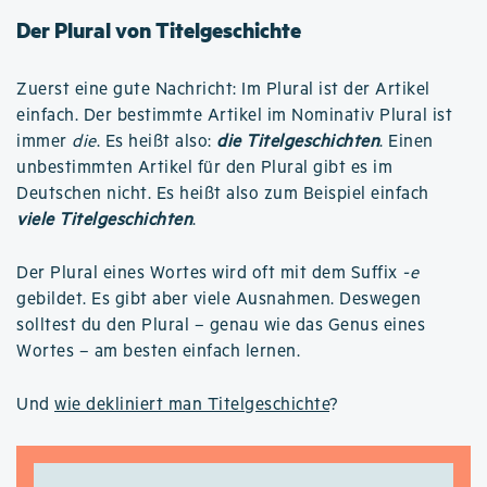
Der Plural von Titelgeschichte
Zuerst eine gute Nachricht: Im Plural ist der Artikel
einfach. Der bestimmte Artikel im Nominativ Plural ist
immer
die
. Es heißt also:
die Titelgeschichten
. Einen
unbestimmten Artikel für den Plural gibt es im
Deutschen nicht. Es heißt also zum Beispiel einfach
viele Titelgeschichten
.
Der Plural eines Wortes wird oft mit dem Suffix
-e
gebildet. Es gibt aber viele Ausnahmen. Deswegen
solltest du den Plural – genau wie das Genus eines
Wortes – am besten einfach lernen.
Und
wie dekliniert man Titelgeschichte
?