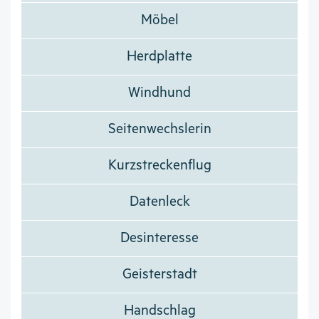
Möbel
Herdplatte
Windhund
Seitenwechslerin
Kurzstreckenflug
Datenleck
Desinteresse
Geisterstadt
Handschlag