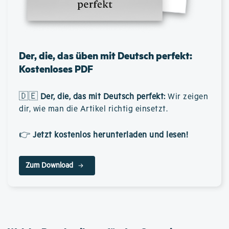
Der, die, das üben mit Deutsch perfekt:
Kostenloses PDF
🇩🇪
Der, die, das mit Deutsch perfekt
:
Wir zeigen
dir, wie man die Artikel richtig einsetzt.
👉
Jetzt kostenlos herunterladen und lesen!
Zum Download