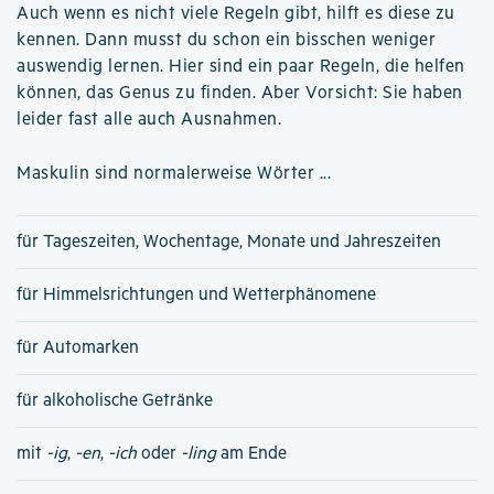
Auch wenn es nicht viele Regeln gibt, hilft es diese zu
kennen. Dann musst du schon ein bisschen weniger
auswendig lernen. Hier sind ein paar Regeln, die helfen
können, das Genus zu finden. Aber Vorsicht: Sie haben
leider fast alle auch Ausnahmen.
Maskulin sind normalerweise Wörter ...
für Tageszeiten, Wochentage, Monate und Jahreszeiten
für Himmelsrichtungen und Wetterphänomene
für Automarken
für alkoholische Getränke
mit
-ig
,
-en
,
-ich
oder
-ling
am Ende