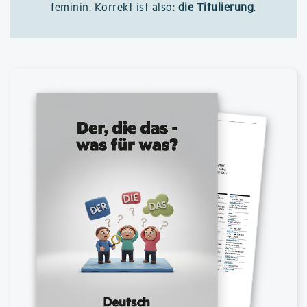
feminin. Korrekt ist also:
die Titulierung
.