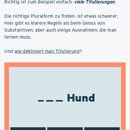
Richtig ist zum Beispiel einfach:
viele Titulierungen
.
Die richtige Pluralform zu finden. ist etwas schwerer:
Hier gibt es klarere Regeln als beim Genus von
Substantiven, aber auch einige Ausnahmen, die man
lernen muss.
Und
wie dekliniert man Titulierung
?
Hund