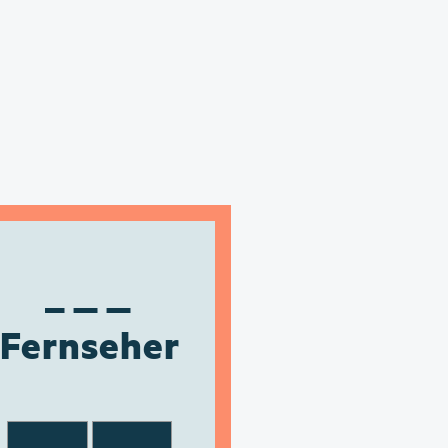
Fernseher