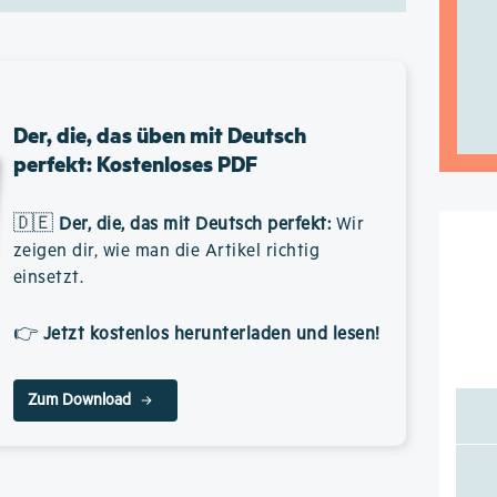
Der, die, das üben mit Deutsch
perfekt: Kostenloses PDF
🇩🇪
Der, die, das mit Deutsch perfekt
:
Wir
zeigen dir, wie man die Artikel richtig
einsetzt.
👉
Jetzt kostenlos herunterladen und lesen!
Zum Download