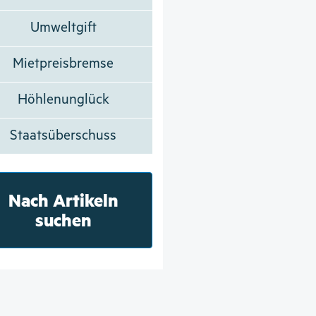
Umweltgift
Mietpreisbremse
Höhlenunglück
Staatsüberschuss
Nach Artikeln
suchen