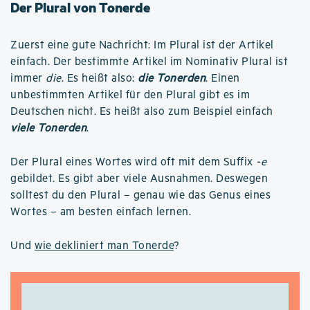
Der Plural von Tonerde
Zuerst eine gute Nachricht: Im Plural ist der Artikel
einfach. Der bestimmte Artikel im Nominativ Plural ist
immer
die
. Es heißt also:
die Tonerden
. Einen
unbestimmten Artikel für den Plural gibt es im
Deutschen nicht. Es heißt also zum Beispiel einfach
viele Tonerden
.
Der Plural eines Wortes wird oft mit dem Suffix
-e
gebildet. Es gibt aber viele Ausnahmen. Deswegen
solltest du den Plural – genau wie das Genus eines
Wortes – am besten einfach lernen.
Und
wie dekliniert man Tonerde
?