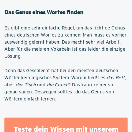
Das Genus eines Wortes finden
Es gibt eine sehr einfache Regel, um das richtige Genus
eines deutschen Wortes zu kennen: Man muss es vorher
auswendig gelernt haben. Das macht sehr viel Arbeit.
Aber für die meisten Vokabeln ist das leider die einzige
Lösung.
Denn das Geschlecht hat bei den meisten deutschen
Wörter kein logisches System. Warum heißt es
das Bett
,
aber
der Tisch
und
die Couch
? Das kann keiner so
genau sagen. Deswegen solltest du das Genus von
Wörtern einfach lernen.
Teste dein Wissen mit unserem