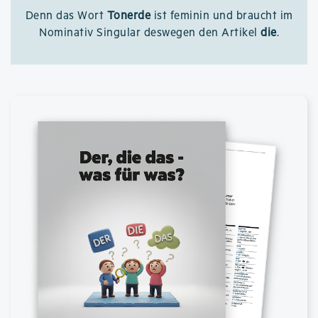
Denn das Wort
Tonerde
ist feminin und braucht im
Nominativ Singular deswegen den Artikel
die
.