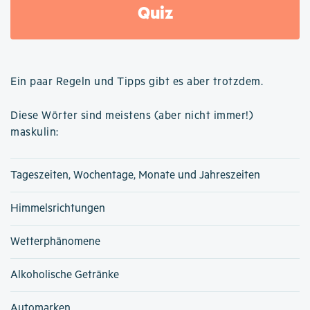
Quiz
Ein paar Regeln und Tipps gibt es aber trotzdem.
Diese Wörter sind meistens (aber nicht immer!)
maskulin:
Tageszeiten, Wochentage, Monate und Jahreszeiten
Himmelsrichtungen
Wetterphänomene
Alkoholische Getränke
Automarken