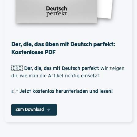
Der, die, das üben mit Deutsch perfekt:
Kostenloses PDF
🇩🇪
Der, die, das mit Deutsch perfekt
:
Wir zeigen
dir, wie man die Artikel richtig einsetzt.
👉
Jetzt kostenlos herunterladen und lesen!
Zum Download