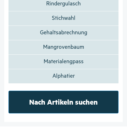
Rindergulasch
Stichwahl
Gehaltsabrechnung
Mangrovenbaum
Materialengpass
Alphatier
Nach Artikeln suchen