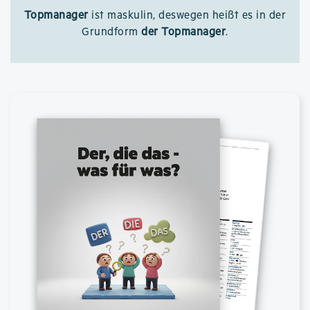
Topmanager
ist maskulin, deswegen heißt es in der
Grundform
der Topmanager
.