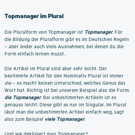
Topmanager im Plural
Die Pluralform von Topmanager ist
Topmanager
. Für
die Bildung der Pluralform gibt es im Deutschen Regeln
– aber leider auch viele Ausnahmen, bei denen du die
Form einfach lernen musst.
Die Artikel im Plural sind aber sehr leicht. Der
bestimmte Artikel für den Nominativ Plural ist immer
die
– es macht keinen Unterschied, welches Genus das
Wort hat. Richtig ist bei unserem Beispiel also die Form:
die Topmanager
. Bei unbestimmten Artikeln ist es
genauso leicht: Diese gibt es nur im Singular. Im Plural
lässt man die unbestimmten Artikel einfach weg, sagt
also zum Beispiel
viele Topmanager
.
Und
wie dekliniert man Topmanager
?