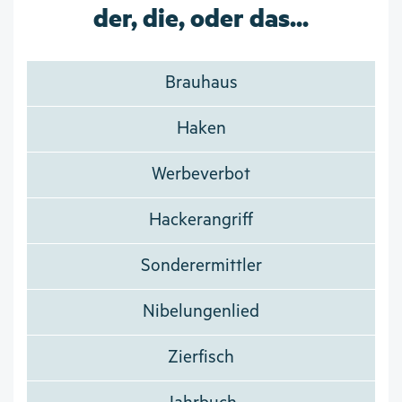
der, die, oder das...
Brauhaus
Haken
Werbeverbot
Hackerangriff
Sonderermittler
Nibelungenlied
Zierfisch