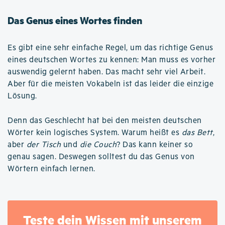
Das Genus eines Wortes finden
Es gibt eine sehr einfache Regel, um das richtige Genus
eines deutschen Wortes zu kennen: Man muss es vorher
auswendig gelernt haben. Das macht sehr viel Arbeit.
Aber für die meisten Vokabeln ist das leider die einzige
Lösung.
Denn das Geschlecht hat bei den meisten deutschen
Wörter kein logisches System. Warum heißt es
das Bett
,
aber
der Tisch
und
die Couch
? Das kann keiner so
genau sagen. Deswegen solltest du das Genus von
Wörtern einfach lernen.
Teste dein Wissen mit unserem