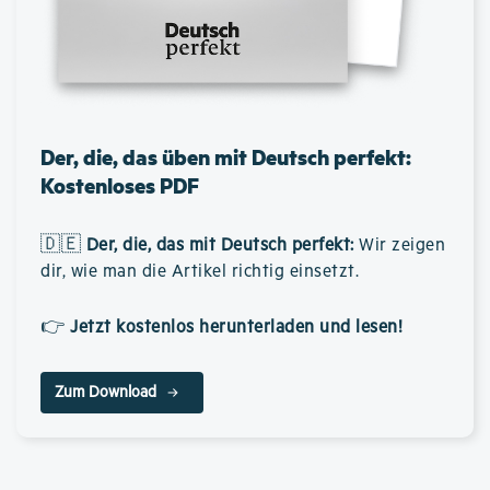
Der, die, das üben mit Deutsch perfekt:
Kostenloses PDF
🇩🇪
Der, die, das mit Deutsch perfekt
:
Wir zeigen
dir, wie man die Artikel richtig einsetzt.
👉
Jetzt kostenlos herunterladen und lesen!
Zum Download