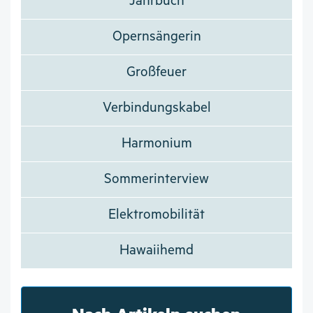
Jahrbuch
Opernsängerin
Großfeuer
Verbindungskabel
Harmonium
Sommerinterview
Elektromobilität
Hawaiihemd