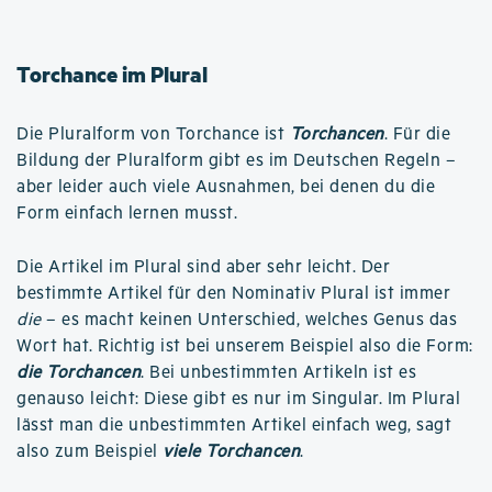
Torchance im Plural
Die Pluralform von Torchance ist
Torchancen
. Für die
Bildung der Pluralform gibt es im Deutschen Regeln –
aber leider auch viele Ausnahmen, bei denen du die
Form einfach lernen musst.
Die Artikel im Plural sind aber sehr leicht. Der
bestimmte Artikel für den Nominativ Plural ist immer
die
– es macht keinen Unterschied, welches Genus das
Wort hat. Richtig ist bei unserem Beispiel also die Form:
die Torchancen
. Bei unbestimmten Artikeln ist es
genauso leicht: Diese gibt es nur im Singular. Im Plural
lässt man die unbestimmten Artikel einfach weg, sagt
also zum Beispiel
viele Torchancen
.