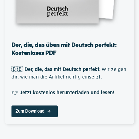
Der, die, das üben mit Deutsch perfekt:
Kostenloses PDF
🇩🇪
Der, die, das mit Deutsch perfekt
:
Wir zeigen
dir, wie man die Artikel richtig einsetzt.
👉
Jetzt kostenlos herunterladen und lesen!
Zum Download