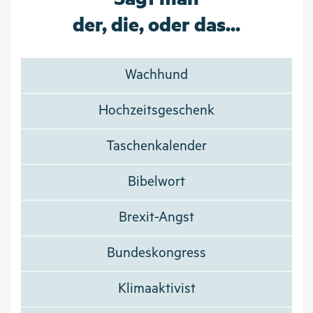
der, die, oder das...
Wachhund
Hochzeitsgeschenk
Taschenkalender
Bibelwort
Brexit-Angst
Bundeskongress
Klimaaktivist