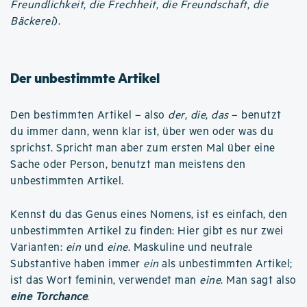
Freundlichkeit
,
die Frechheit
,
die Freundschaft
,
die
Bäckerei
).
Der unbestimmte Artikel
Den bestimmten Artikel – also
der
,
die
,
das
– benutzt
du immer dann, wenn klar ist, über wen oder was du
sprichst. Spricht man aber zum ersten Mal über eine
Sache oder Person, benutzt man meistens den
unbestimmten Artikel.
Kennst du das Genus eines Nomens, ist es einfach, den
unbestimmten Artikel zu finden: Hier gibt es nur zwei
Varianten:
ein
und
eine
. Maskuline und neutrale
Substantive haben immer
ein
als unbestimmten Artikel;
ist das Wort feminin, verwendet man
eine
. Man sagt also
eine Torchance
.