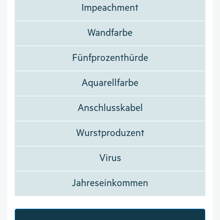
Impeachment
Wandfarbe
Fünfprozenthürde
Aquarellfarbe
Anschlusskabel
Wurstproduzent
Virus
Jahreseinkommen