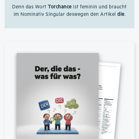
Denn das Wort
Torchance
ist feminin und braucht
im Nominativ Singular deswegen den Artikel
die
.