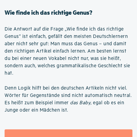
Wie finde ich das richtige Genus?
Die Antwort auf die Frage „Wie finde ich das richtige
Genus” ist einfach, gefällt den meisten Deutschlernern
aber nicht sehr gut: Man muss das Genus – und damit
den richtigen Artikel einfach lernen. Am besten lernst
du bei einer neuen Vokabel nicht nur, was sie heißt,
sondern auch, welches grammatikalische Geschlecht sie
hat.
Denn Logik hilft bei den deutschen Artikeln nicht viel.
Wörter für Gegenstände sind nicht automatisch neutral.
Es heißt zum Beispiel immer
das Baby
, egal ob es ein
Junge oder ein Mädchen ist.