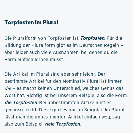
Torpfosten im Plural
Die Pluralform von Torpfosten ist
Torpfosten
. Für die
Bildung der Pluralform gibt es im Deutschen Regeln –
aber leider auch viele Ausnahmen, bei denen du die
Form einfach lernen musst.
Die Artikel im Plural sind aber sehr leicht. Der
bestimmte Artikel für den Nominativ Plural ist immer
die
– es macht keinen Unterschied, welches Genus das
Wort hat. Richtig ist bei unserem Beispiel also die Form:
die Torpfosten
. Bei unbestimmten Artikeln ist es
genauso leicht: Diese gibt es nur im Singular. Im Plural
lässt man die unbestimmten Artikel einfach weg, sagt
also zum Beispiel
viele Torpfosten
.