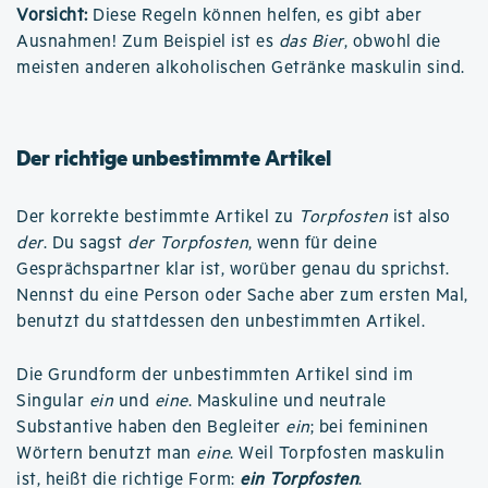
Vorsicht:
Diese Regeln können helfen, es gibt aber
Ausnahmen! Zum Beispiel ist es
das Bier
, obwohl die
meisten anderen alkoholischen Getränke maskulin sind.
Der richtige unbestimmte Artikel
Der korrekte bestimmte Artikel zu
Torpfosten
ist also
der
. Du sagst
der Torpfosten
, wenn für deine
Gesprächspartner klar ist, worüber genau du sprichst.
Nennst du eine Person oder Sache aber zum ersten Mal,
benutzt du stattdessen den unbestimmten Artikel.
Die Grundform der unbestimmten Artikel sind im
Singular
ein
und
eine
. Maskuline und neutrale
Substantive haben den Begleiter
ein
; bei femininen
Wörtern benutzt man
eine
. Weil Torpfosten maskulin
ist, heißt die richtige Form:
ein Torpfosten
.