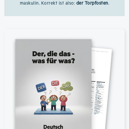
maskulin. Korrekt ist also:
der Torpfosten
.