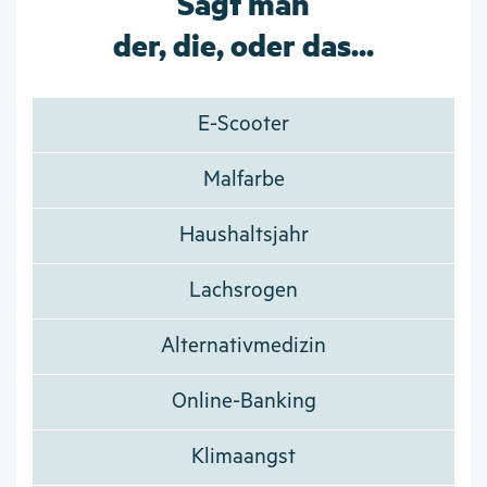
Sagt man
der, die, oder das...
E-Scooter
Malfarbe
Haushaltsjahr
Lachsrogen
Alternativmedizin
Online-Banking
Klimaangst