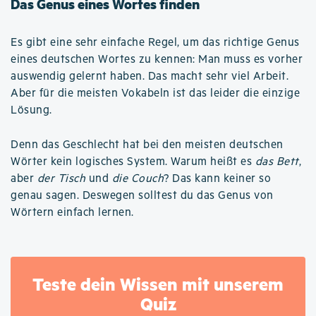
Das Genus eines Wortes finden
Es gibt eine sehr einfache Regel, um das richtige Genus
eines deutschen Wortes zu kennen: Man muss es vorher
auswendig gelernt haben. Das macht sehr viel Arbeit.
Aber für die meisten Vokabeln ist das leider die einzige
Lösung.
Denn das Geschlecht hat bei den meisten deutschen
Wörter kein logisches System. Warum heißt es
das Bett
,
aber
der Tisch
und
die Couch
? Das kann keiner so
genau sagen. Deswegen solltest du das Genus von
Wörtern einfach lernen.
Teste dein Wissen mit unserem
Quiz