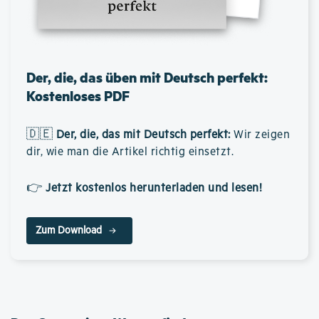
Der, die, das üben mit Deutsch perfekt:
Kostenloses PDF
🇩🇪
Der, die, das mit Deutsch perfekt
:
Wir zeigen
dir, wie man die Artikel richtig einsetzt.
👉
Jetzt kostenlos herunterladen und lesen!
Zum Download