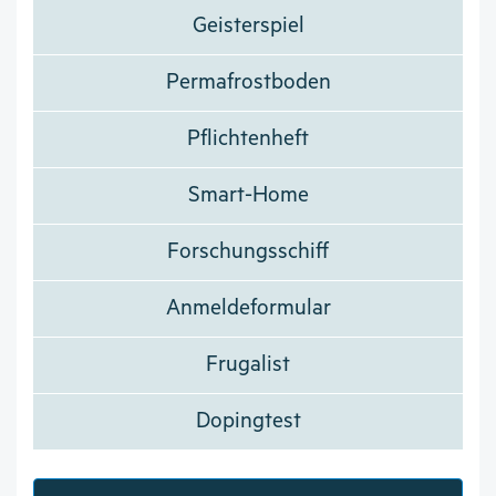
Geisterspiel
Permafrostboden
Pflichtenheft
Smart-Home
Forschungsschiff
Anmeldeformular
Frugalist
Dopingtest