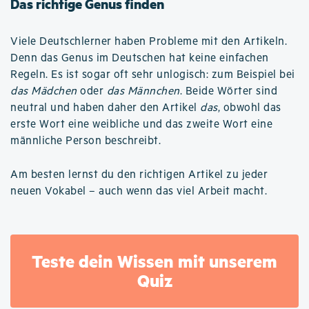
Das richtige Genus finden
Viele Deutschlerner haben Probleme mit den Artikeln.
Denn das Genus im Deutschen hat keine einfachen
Regeln. Es ist sogar oft sehr unlogisch: zum Beispiel bei
das Mädchen
oder
das Männchen
. Beide Wörter sind
neutral und haben daher den Artikel
das
, obwohl das
erste Wort eine weibliche und das zweite Wort eine
männliche Person beschreibt.
Am besten lernst du den richtigen Artikel zu jeder
neuen Vokabel – auch wenn das viel Arbeit macht.
Teste dein Wissen mit unserem
Quiz