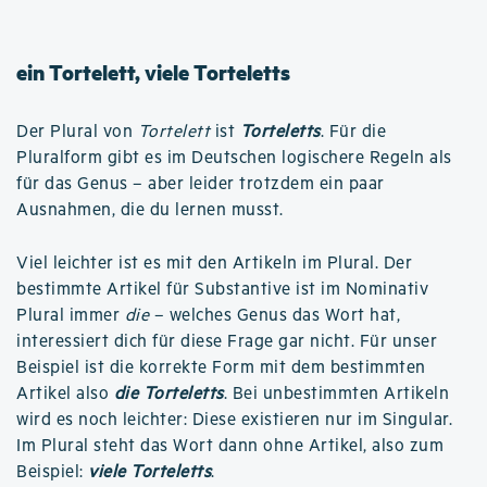
ein Tortelett, viele Torteletts
Der Plural von
Tortelett
ist
Torteletts
. Für die
Pluralform gibt es im Deutschen logischere Regeln als
für das Genus – aber leider trotzdem ein paar
Ausnahmen, die du lernen musst.
Viel leichter ist es mit den Artikeln im Plural. Der
bestimmte Artikel für Substantive ist im Nominativ
Plural immer
die
– welches Genus das Wort hat,
interessiert dich für diese Frage gar nicht. Für unser
Beispiel ist die korrekte Form mit dem bestimmten
Artikel also
die Torteletts
. Bei unbestimmten Artikeln
wird es noch leichter: Diese existieren nur im Singular.
Im Plural steht das Wort dann ohne Artikel, also zum
Beispiel:
viele Torteletts
.