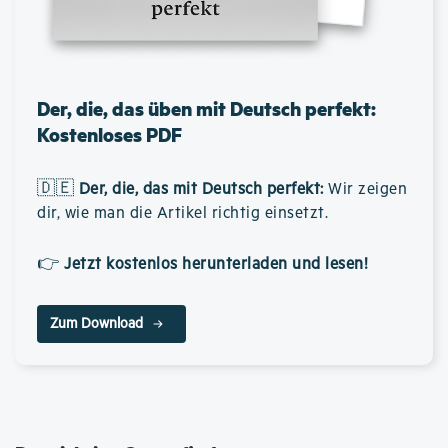
Der, die, das üben mit Deutsch perfekt:
Kostenloses PDF
🇩🇪
Der, die, das mit Deutsch perfekt
:
Wir zeigen
dir, wie man die Artikel richtig einsetzt.
👉
Jetzt kostenlos herunterladen und lesen!
Zum Download