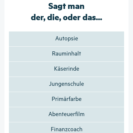
Sagt man
der, die, oder das...
Autopsie
Rauminhalt
Käserinde
Jungenschule
Primärfarbe
Abenteuerfilm
Finanzcoach