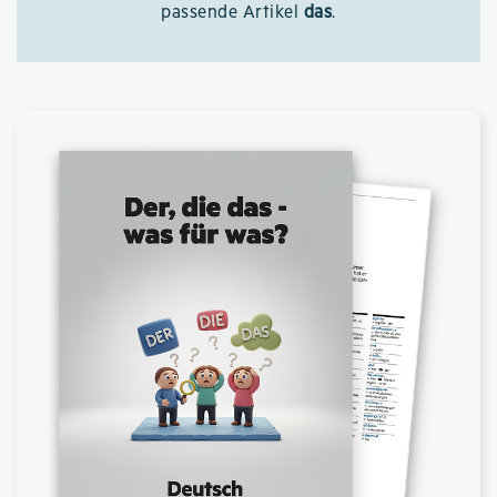
passende Artikel
das
.