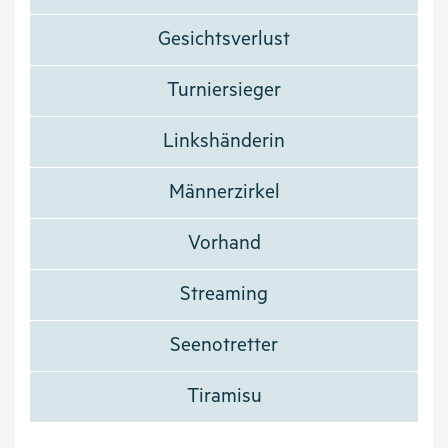
Gesichtsverlust
Turniersieger
Linkshänderin
Männerzirkel
Vorhand
Streaming
Seenotretter
Tiramisu