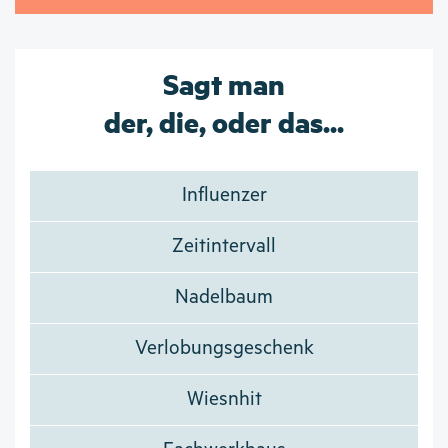
Sagt man
der, die, oder das...
Influenzer
Zeitintervall
Nadelbaum
Verlobungsgeschenk
Wiesnhit