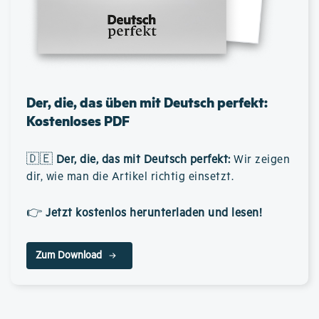
Der, die, das üben mit Deutsch perfekt:
Kostenloses PDF
🇩🇪
Der, die, das mit Deutsch perfekt
:
Wir zeigen
dir, wie man die Artikel richtig einsetzt.
👉
Jetzt kostenlos herunterladen und lesen!
Zum Download