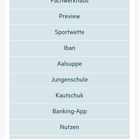
Fachwerkhaus
Preview
Sportwette
Iban
Aalsuppe
Jungenschule
Kautschuk
Banking-App
Nutzen