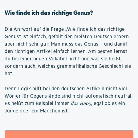
Wie finde ich das richtige Genus?
Die Antwort auf die Frage „Wie finde ich das richtige
Genus” ist einfach, gefällt den meisten Deutschlernern
aber nicht sehr gut: Man muss das Genus – und damit
den richtigen Artikel einfach lernen. Am besten lernst
du bei einer neuen Vokabel nicht nur, was sie heißt,
sondern auch, welches grammatikalische Geschlecht sie
hat.
Denn Logik hilft bei den deutschen Artikeln nicht viel.
Wörter für Gegenstände sind nicht automatisch neutral.
Es heißt zum Beispiel immer
das Baby
, egal ob es ein
Junge oder ein Mädchen ist.