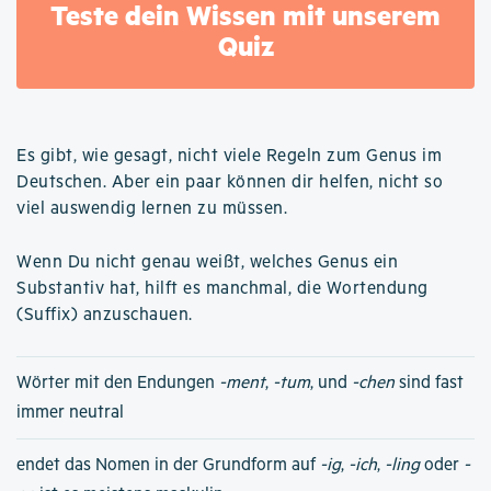
Teste dein Wissen mit unserem
Quiz
Es gibt, wie gesagt, nicht viele Regeln zum Genus im
Deutschen. Aber ein paar können dir helfen, nicht so
viel auswendig lernen zu müssen.
Wenn Du nicht genau weißt, welches Genus ein
Substantiv hat, hilft es manchmal, die Wortendung
(Suffix) anzuschauen.
Wörter mit den Endungen
-ment
,
-tum
, und
-chen
sind fast
immer neutral
endet das Nomen in der Grundform auf
-ig
,
-ich
,
-ling
oder
-