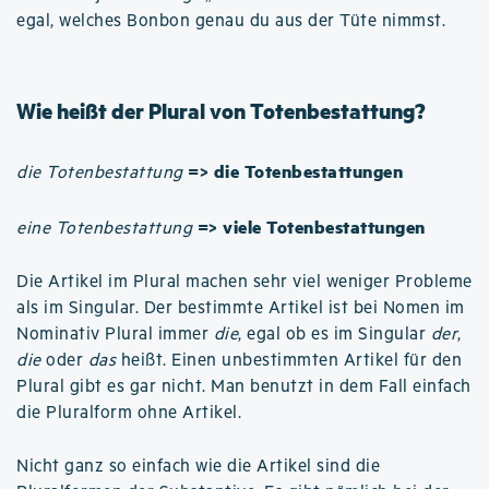
egal, welches Bonbon genau du aus der Tüte nimmst.
Wie heißt der Plural von Totenbestattung?
=> die Totenbestattungen
die Totenbestattung
=> viele Totenbestattungen
eine Totenbestattung
Die Artikel im Plural machen sehr viel weniger Probleme
als im Singular. Der bestimmte Artikel ist bei Nomen im
Nominativ Plural immer
die
, egal ob es im Singular
der
,
die
oder
das
heißt. Einen unbestimmten Artikel für den
Plural gibt es gar nicht. Man benutzt in dem Fall einfach
die Pluralform ohne Artikel.
Nicht ganz so einfach wie die Artikel sind die