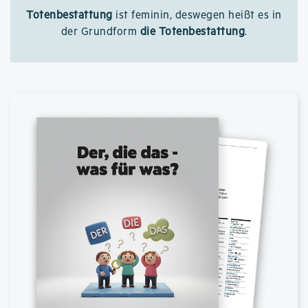
Totenbestattung
ist feminin, deswegen heißt es in
der Grundform
die Totenbestattung
.