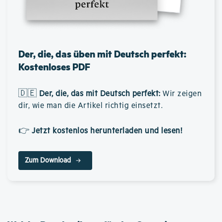
Der, die, das üben mit Deutsch perfekt:
Kostenloses PDF
🇩🇪
Der, die, das mit Deutsch perfekt
:
Wir zeigen
dir, wie man die Artikel richtig einsetzt.
👉
Jetzt kostenlos herunterladen und lesen!
Zum Download