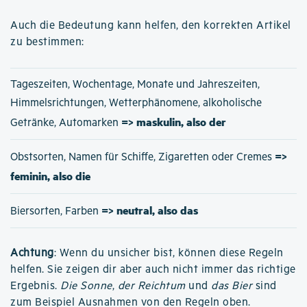
Auch die Bedeutung kann helfen, den korrekten Artikel
zu bestimmen:
Tageszeiten, Wochentage, Monate und Jahreszeiten,
Himmelsrichtungen, Wetterphänomene, alkoholische
=> maskulin, also der
Getränke, Automarken
=>
Obstsorten, Namen für Schiffe, Zigaretten oder Cremes
feminin, also die
=> neutral, also das
Biersorten, Farben
Achtung
: Wenn du unsicher bist, können diese Regeln
helfen. Sie zeigen dir aber auch nicht immer das richtige
Ergebnis.
Die Sonne
,
der Reichtum
und
das Bier
sind
zum Beispiel Ausnahmen von den Regeln oben.