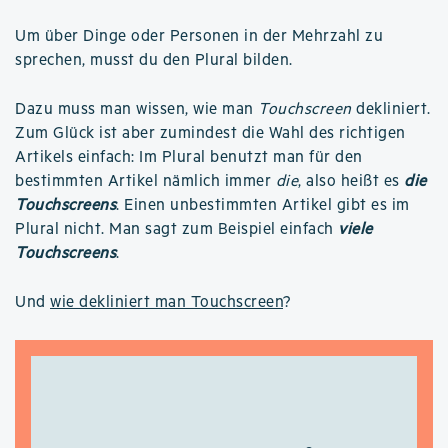
Um über Dinge oder Personen in der Mehrzahl zu
sprechen, musst du den Plural bilden.
Dazu muss man wissen, wie man
Touchscreen
dekliniert.
Zum Glück ist aber zumindest die Wahl des richtigen
Artikels einfach: Im Plural benutzt man für den
bestimmten Artikel nämlich immer
die
, also heißt es
die
Touchscreens
. Einen unbestimmten Artikel gibt es im
Plural nicht. Man sagt zum Beispiel einfach
viele
Touchscreens
.
Und
wie dekliniert man Touchscreen
?