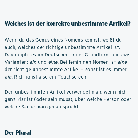
Welches ist der korrekte unbestimmte Artikel?
Wenn du das Genus eines Nomens kennst, weißt du
auch, welches der richtige unbestimmte Artikel ist.
Davon gibt es im Deutschen in der Grundform nur zwei
Varianten:
ein
und
eine
. Bei femininen Nomen ist
eine
der richtige unbestimmte Artikel – sonst ist es immer
ein
. Richtig ist also ein Touchscreen.
Den unbestimmten Artikel verwendet man, wenn nicht
ganz klar ist (oder sein muss), über welche Person oder
welche Sache man genau spricht.
Der Plural