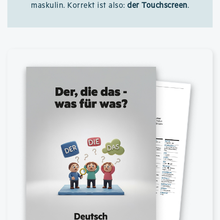
maskulin. Korrekt ist also:
der Touchscreen
.