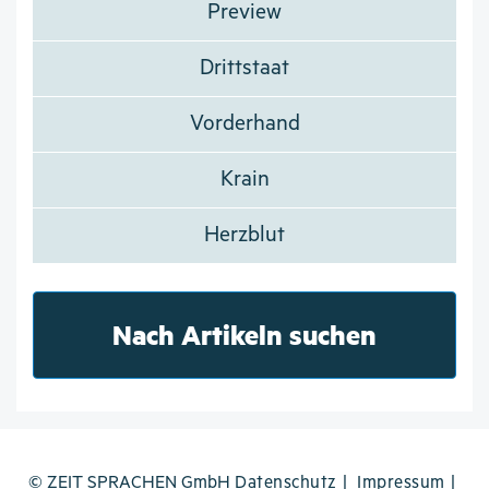
Preview
Drittstaat
Vorderhand
Krain
Herzblut
Nach Artikeln suchen
© ZEIT SPRACHEN GmbH
Datenschutz
Impressum