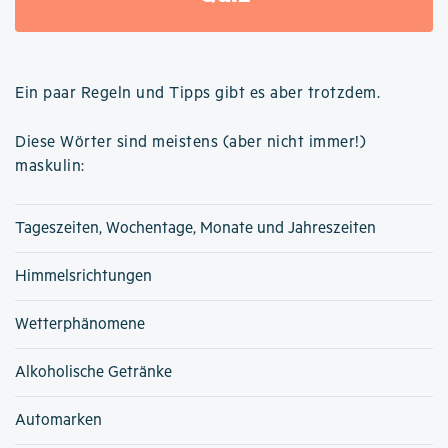
Ein paar Regeln und Tipps gibt es aber trotzdem.
Diese Wörter sind meistens (aber nicht immer!)
maskulin:
Tageszeiten, Wochentage, Monate und Jahreszeiten
Himmelsrichtungen
Wetterphänomene
Alkoholische Getränke
Automarken