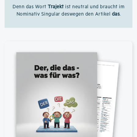
Denn das Wort
Trajekt
ist neutral und braucht im
Nominativ Singular deswegen den Artikel
das
.