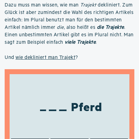
Dazu muss man wissen, wie man
Trajekt
dekliniert. Zum
Glück ist aber zumindest die Wahl des richtigen Artikels
einfach: Im Plural benutzt man für den bestimmten
Artikel nämlich immer
die
, also heißt es
die Trajekte
.
Einen unbestimmten Artikel gibt es im Plural nicht. Man
sagt zum Beispiel einfach
viele Trajekte
.
Und
wie dekliniert man Trajekt
?
Pferd