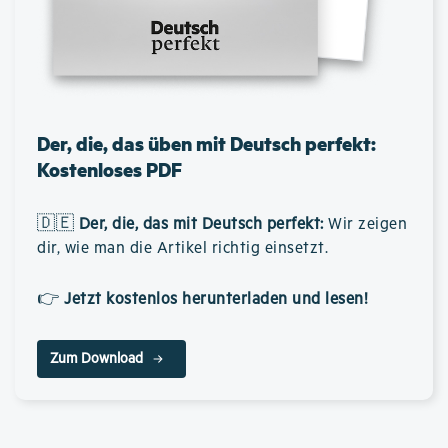
Der, die, das üben mit Deutsch perfekt:
Kostenloses PDF
🇩🇪
Der, die, das mit Deutsch perfekt
:
Wir zeigen
dir, wie man die Artikel richtig einsetzt.
👉
Jetzt kostenlos herunterladen und lesen!
Zum Download