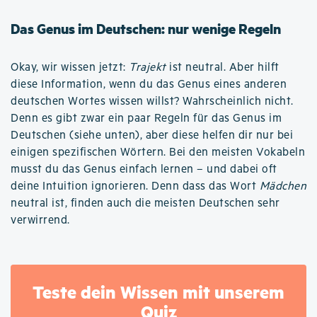
Das Genus im Deutschen: nur wenige Regeln
Okay, wir wissen jetzt:
Trajekt
ist neutral. Aber hilft
diese Information, wenn du das Genus eines anderen
deutschen Wortes wissen willst? Wahrscheinlich nicht.
Denn es gibt zwar ein paar Regeln für das Genus im
Deutschen (siehe unten), aber diese helfen dir nur bei
einigen spezifischen Wörtern. Bei den meisten Vokabeln
musst du das Genus einfach lernen – und dabei oft
deine Intuition ignorieren. Denn dass das Wort
Mädchen
neutral ist, finden auch die meisten Deutschen sehr
verwirrend.
Teste dein Wissen mit unserem
Quiz