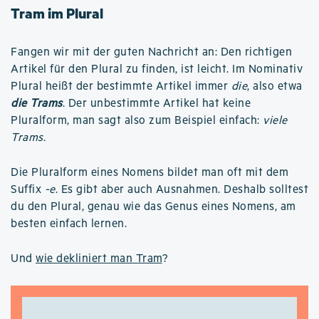
Tram im Plural
Fangen wir mit der guten Nachricht an: Den richtigen
Artikel für den Plural zu finden, ist leicht. Im Nominativ
Plural heißt der bestimmte Artikel immer
die
, also etwa
die Trams
. Der unbestimmte Artikel hat keine
Pluralform, man sagt also zum Beispiel einfach:
viele
Trams
.
Die Pluralform eines Nomens bildet man oft mit dem
Suffix
-e
. Es gibt aber auch Ausnahmen. Deshalb solltest
du den Plural, genau wie das Genus eines Nomens, am
besten einfach lernen.
Und
wie dekliniert man Tram
?