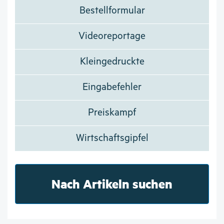
Bestellformular
Videoreportage
Kleingedruckte
Eingabefehler
Preiskampf
Wirtschaftsgipfel
Nach Artikeln suchen