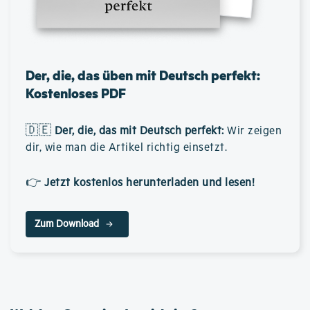
Der, die, das üben mit Deutsch perfekt:
Kostenloses PDF
🇩🇪
Der, die, das mit Deutsch perfekt
:
Wir zeigen
dir, wie man die Artikel richtig einsetzt.
👉
Jetzt kostenlos herunterladen und lesen!
Zum Download