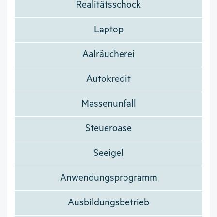
Realitätsschock
Laptop
Aalräucherei
Autokredit
Massenunfall
Steueroase
Seeigel
Anwendungsprogramm
Ausbildungsbetrieb