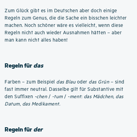
Zum Glück gibt es im Deutschen aber doch einige
Regeln zum Genus, die die Sache ein bisschen leichter
machen. Noch schöner wäre es vielleicht, wenn diese
Regeln nicht auch wieder Ausnahmen hätten – aber
man kann nicht alles haben!
Regeln für
das
Farben – zum Beispiel
das Blau
oder
das Grün
– sind
fast immer neutral. Dasselbe gilt für Substantive mit
den Suffixen
-chen
/
-tum
/
-ment
:
das Mädchen
,
das
Datum
,
das Medikament
.
Regeln für
der