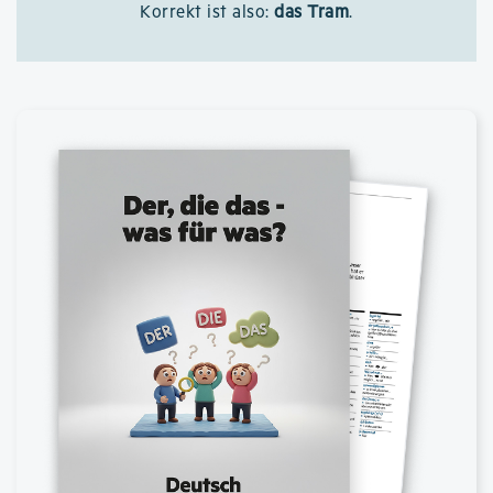
Korrekt ist also:
das Tram
.