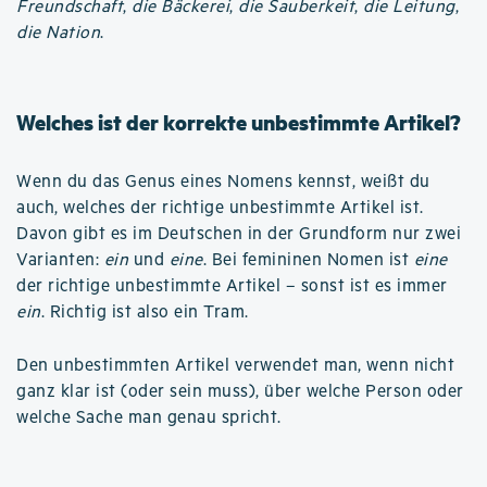
Freundschaft
,
die Bäckerei
,
die Sauberkeit
,
die Leitung
,
die Nation
.
Welches ist der korrekte unbestimmte Artikel?
Wenn du das Genus eines Nomens kennst, weißt du
auch, welches der richtige unbestimmte Artikel ist.
Davon gibt es im Deutschen in der Grundform nur zwei
Varianten:
ein
und
eine
. Bei femininen Nomen ist
eine
der richtige unbestimmte Artikel – sonst ist es immer
ein
. Richtig ist also ein Tram.
Den unbestimmten Artikel verwendet man, wenn nicht
ganz klar ist (oder sein muss), über welche Person oder
welche Sache man genau spricht.