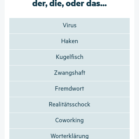
der, die, oder das...
Virus
Haken
Kugelfisch
Zwangshaft
Fremdwort
Realitätsschock
Coworking
Worterklärung