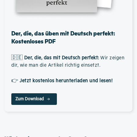
Der, die, das üben mit Deutsch perfekt:
Kostenloses PDF
🇩🇪
Der, die, das mit Deutsch perfekt
:
Wir zeigen
dir, wie man die Artikel richtig einsetzt.
👉
Jetzt kostenlos herunterladen und lesen!
Zum Download