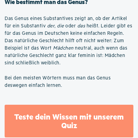
Wie bestimmt man das Genus?
Das Genus eines Substantives zeigt an, ob der Artikel
für ein Substantiv
der
,
die
oder
das
heißt. Leider gibt es
für das Genus im Deutschen keine einfachen Regeln.
Das natürliche Geschlecht hilft oft nicht weiter: Zum
Beispiel ist das Wort
Mädchen
neutral, auch wenn das
natürliche Geschlecht ganz klar feminin ist: Mädchen
sind schließlich weiblich.
Bei den meisten Wörtern muss man das Genus
deswegen einfach lernen.
Teste dein Wissen mit unserem
Quiz