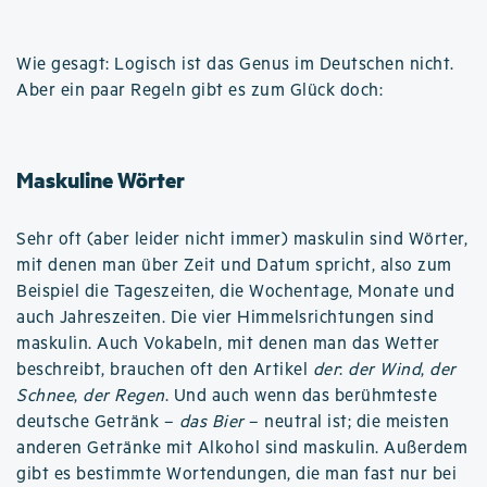
Wie gesagt: Logisch ist das Genus im Deutschen nicht.
Aber ein paar Regeln gibt es zum Glück doch:
Maskuline Wörter
Sehr oft (aber leider nicht immer) maskulin sind Wörter,
mit denen man über Zeit und Datum spricht, also zum
Beispiel die Tageszeiten, die Wochentage, Monate und
auch Jahreszeiten. Die vier Himmelsrichtungen sind
maskulin. Auch Vokabeln, mit denen man das Wetter
beschreibt, brauchen oft den Artikel
der
:
der Wind
,
der
Schnee
,
der Regen
. Und auch wenn das berühmteste
deutsche Getränk –
das Bier
– neutral ist; die meisten
anderen Getränke mit Alkohol sind maskulin. Außerdem
gibt es bestimmte Wortendungen, die man fast nur bei