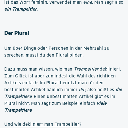
ist das Wort feminin, verwendet man
eine
. Man sagt also
ein Trampeltier
.
Der Plural
Um über Dinge oder Personen in der Mehrzahl zu
sprechen, musst du den Plural bilden.
Dazu muss man wissen, wie man
Trampeltier
dekliniert.
Zum Glück ist aber zumindest die Wahl des richtigen
Artikels einfach: Im Plural benutzt man für den
bestimmten Artikel nämlich immer
die
, also heißt es
die
Trampeltiere
. Einen unbestimmten Artikel gibt es im
Plural nicht. Man sagt zum Beispiel einfach
viele
Trampeltiere
.
Und
wie dekliniert man Trampeltier
?