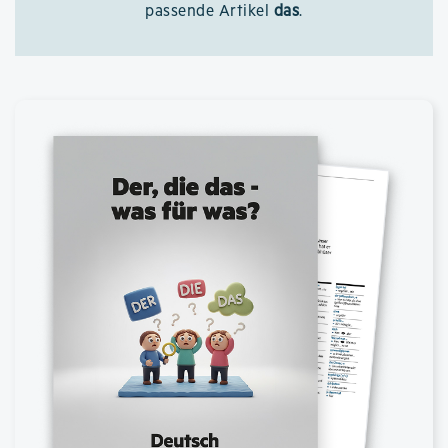
passende Artikel
das
.