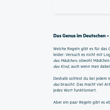
Das Genus im Deutschen –
Welche Regeln gibt es für das 
leider: Versuch es nicht mit L
das Mädchen
, obwohl Mädchen 
das Kind
, auch wenn man dabei
Deshalb solltest du bei jedem 
das
braucht. Das macht viel Arbe
jedes Wort funktioniert.
Aber ein paar Regeln gibt es e