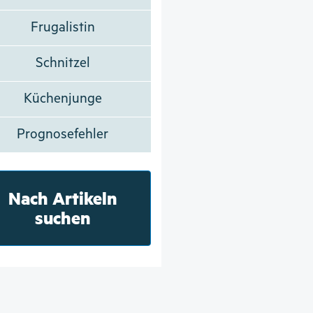
Frugalistin
Schnitzel
Küchenjunge
Prognosefehler
Nach Artikeln
suchen