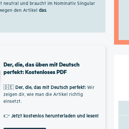
t neutral und braucht im Nominativ Singular
wegen den Artikel
das
.
Der, die, das üben mit Deutsch
perfekt: Kostenloses PDF
🇩🇪
Der, die, das mit Deutsch perfekt
:
Wir
zeigen dir, wie man die Artikel richtig
einsetzt.
👉
Jetzt kostenlos herunterladen und lesen!