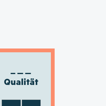
Qualität