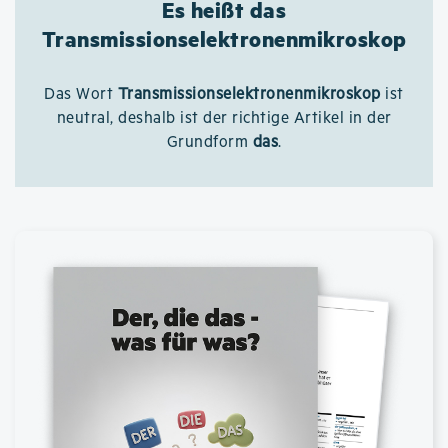
Es heißt das
Transmissionselektronenmikroskop
Das Wort
Transmissionselektronenmikroskop
ist
neutral, deshalb ist der richtige Artikel in der
Grundform
das
.