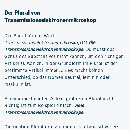
Der Plural von
Transmissionselektronenmikroskop
Der Plural für das Wort
Transmissionselektronenmikroskop
ist
die
Transmissionselektronenmikroskope
. Du musst das
Genus des Substantives nicht kennen, um den richtigen
Artikel zu wählen. In der Grundform im Plural ist der
bestimmte Artikel immer
die
. Es macht keinen
Unterschied, ob das Nomen neutral, feminin oder
maskulin ist.
Einen unbestimmten Artikel gibt es im Plural nicht.
Richtig ist zum Beispiel einfach:
viele
Transmissionselektronenmikroskope
.
Die richtige Pluralform zu finden. ist etwas schwerer: