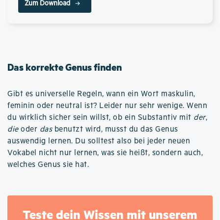
Zum Download
Das korrekte Genus finden
Gibt es universelle Regeln, wann ein Wort maskulin,
feminin oder neutral ist? Leider nur sehr wenige. Wenn
du wirklich sicher sein willst, ob ein Substantiv mit
der
,
die
oder
das
benutzt wird, musst du das Genus
auswendig lernen. Du solltest also bei jeder neuen
Vokabel nicht nur lernen, was sie heißt, sondern auch,
welches Genus sie hat.
Teste dein Wissen mit unserem