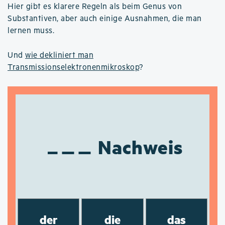
Hier gibt es klarere Regeln als beim Genus von
Substantiven, aber auch einige Ausnahmen, die man
lernen muss.
Und
wie dekliniert man
Transmissionselektronenmikroskop
?
Nachweis
der
die
das