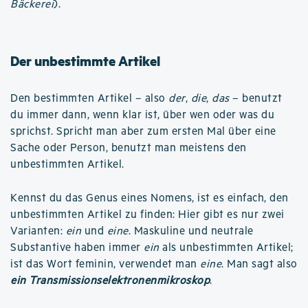
Bäckerei
).
Der unbestimmte Artikel
Den bestimmten Artikel – also
der
,
die
,
das
– benutzt
du immer dann, wenn klar ist, über wen oder was du
sprichst. Spricht man aber zum ersten Mal über eine
Sache oder Person, benutzt man meistens den
unbestimmten Artikel.
Kennst du das Genus eines Nomens, ist es einfach, den
unbestimmten Artikel zu finden: Hier gibt es nur zwei
Varianten:
ein
und
eine
. Maskuline und neutrale
Substantive haben immer
ein
als unbestimmten Artikel;
ist das Wort feminin, verwendet man
eine
. Man sagt also
ein Transmissionselektronenmikroskop
.