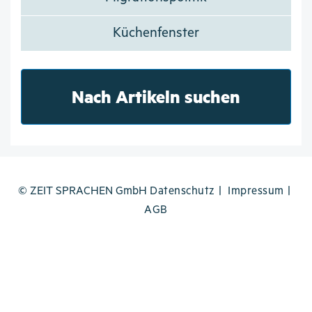
Küchenfenster
Nach Artikeln suchen
© ZEIT SPRACHEN GmbH
Datenschutz
Impressum
AGB