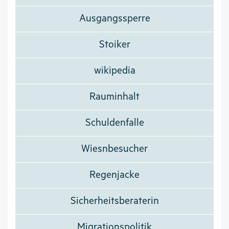
Ausgangssperre
Stoiker
wikipedia
Rauminhalt
Schuldenfalle
Wiesnbesucher
Regenjacke
Sicherheitsberaterin
Migrationspolitik