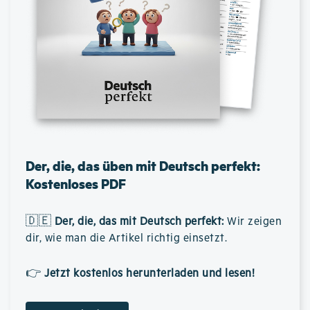
Der, die, das üben mit Deutsch perfekt:
Kostenloses PDF
🇩🇪
Der, die, das mit Deutsch perfekt
:
Wir zeigen
dir, wie man die Artikel richtig einsetzt.
👉
Jetzt kostenlos herunterladen und lesen!