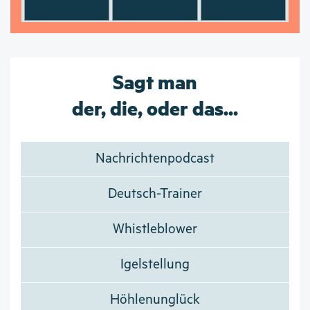
Sagt man
der, die, oder das...
Nachrichtenpodcast
Deutsch-Trainer
Whistleblower
Igelstellung
Höhlenunglück