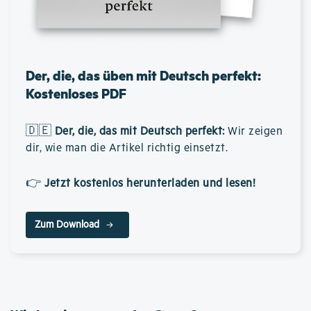
Der, die, das üben mit Deutsch perfekt:
Kostenloses PDF
🇩🇪
Der, die, das mit Deutsch perfekt
:
Wir zeigen
dir, wie man die Artikel richtig einsetzt.
👉
Jetzt kostenlos herunterladen und lesen!
Zum Download