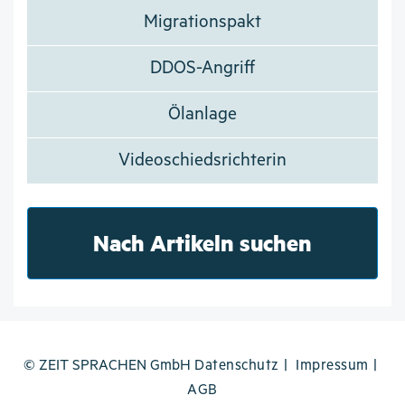
Migrationspakt
DDOS-Angriff
Ölanlage
Videoschiedsrichterin
Nach Artikeln suchen
© ZEIT SPRACHEN GmbH
Datenschutz
Impressum
AGB