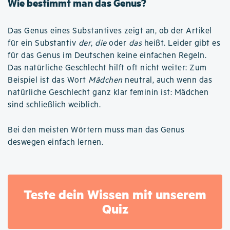
Wie bestimmt man das Genus?
Das Genus eines Substantives zeigt an, ob der Artikel
für ein Substantiv
der
,
die
oder
das
heißt. Leider gibt es
für das Genus im Deutschen keine einfachen Regeln.
Das natürliche Geschlecht hilft oft nicht weiter: Zum
Beispiel ist das Wort
Mädchen
neutral, auch wenn das
natürliche Geschlecht ganz klar feminin ist: Mädchen
sind schließlich weiblich.
Bei den meisten Wörtern muss man das Genus
deswegen einfach lernen.
Teste dein Wissen mit unserem
Quiz