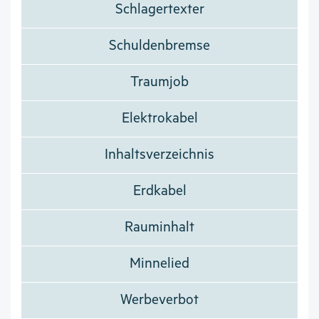
Schlagertexter
Schuldenbremse
Traumjob
Elektrokabel
Inhaltsverzeichnis
Erdkabel
Rauminhalt
Minnelied
Werbeverbot