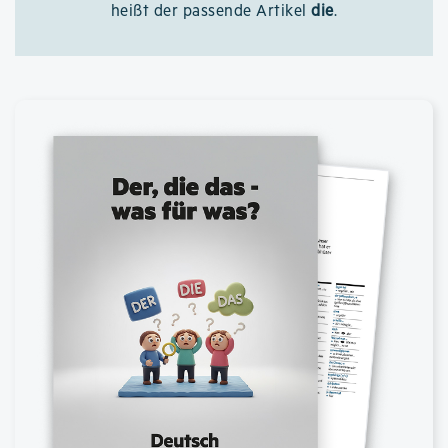
heißt der passende Artikel
die
.